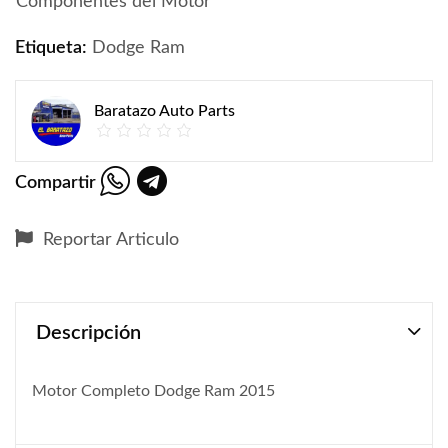
Componentes del Motor
Etiqueta:
Dodge Ram
Baratazo Auto Parts
Compartir
Reportar Articulo
Descripción
Motor Completo Dodge Ram 2015