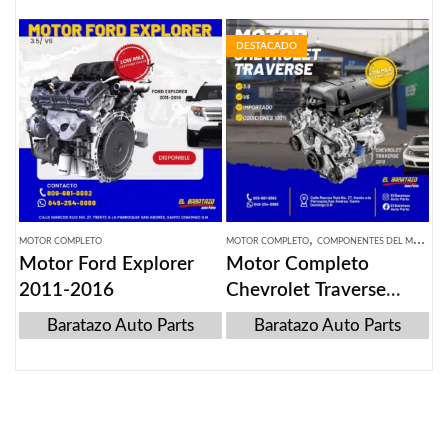
DESTACADO
,
MOTOR COMPLETO
MOTOR COMPLETO
COMPONENTES DEL MOTOR
Motor Ford Explorer
Motor Completo
2011-2016
Chevrolet Traverse
2013
Baratazo Auto Parts
Baratazo Auto Parts