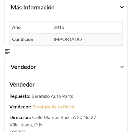
Más Información
Año
2015
Condición
IMPORTADO
Vendedor
Vendedor
Repuesto:
Baratazo Auto Parts
Vendedor:
Baratazo Auto Parts
Dirección:
Calle Marcos Ruiz LA 20 No.27
Villa Juana, D.N.