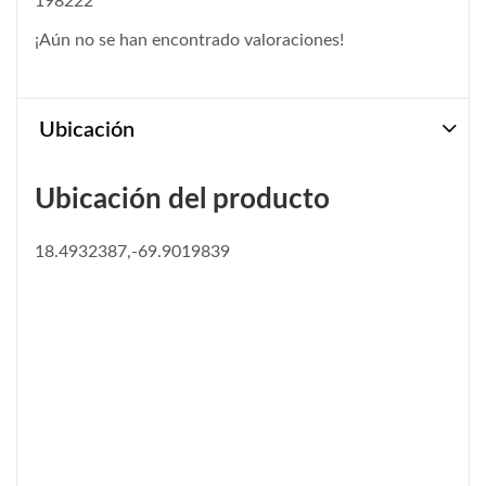
198222
¡Aún no se han encontrado valoraciones!
Ubicación
Ubicación del producto
18.4932387,-69.9019839