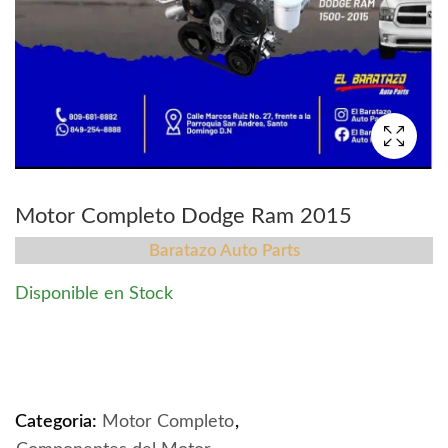
Motor Completo Dodge Ram 2015
Baratazo Auto Parts
Disponible en Stock
Motor Completo Dodge Ram 2015 quantity
Categoria:
Motor Completo
,