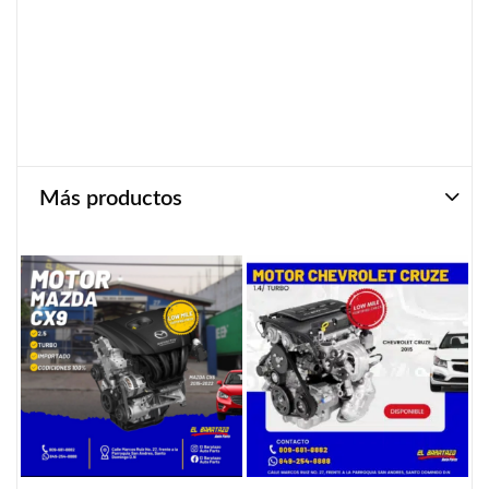
Más productos