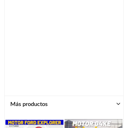
Más productos