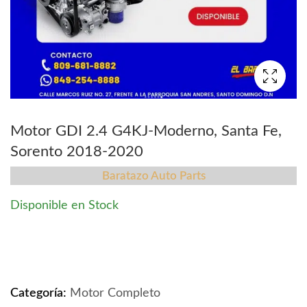
Motor GDI 2.4 G4KJ-Moderno, Santa Fe,
Sorento 2018-2020
Baratazo Auto Parts
Disponible en Stock
Motor GDI 2.4 G4KJ-Moderno, Santa Fe, Sorento 2018
Categoría:
Motor Completo