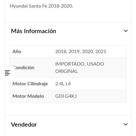
Hyundai Santa Fe 2018-2020.
Más Información
Año
2018, 2019, 2020, 2021
IMPORTADO, USADO
Condición
ORIGINAL
Motor Cilindraje
2.4L L4
Motor Modelo
GDI G4KJ
Vendedor