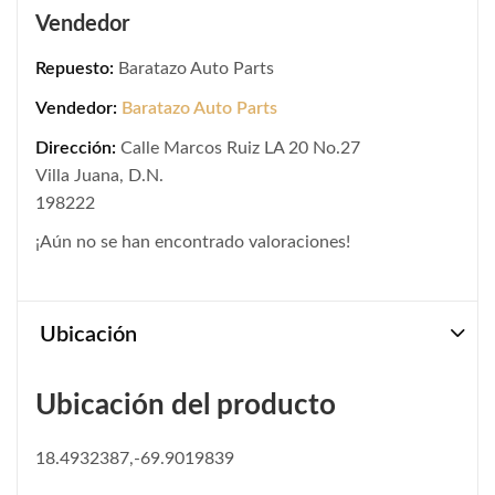
Vendedor
Repuesto:
Baratazo Auto Parts
Vendedor:
Baratazo Auto Parts
Dirección:
Calle Marcos Ruiz LA 20 No.27
Villa Juana, D.N.
198222
¡Aún no se han encontrado valoraciones!
Ubicación
Ubicación del producto
18.4932387,-69.9019839