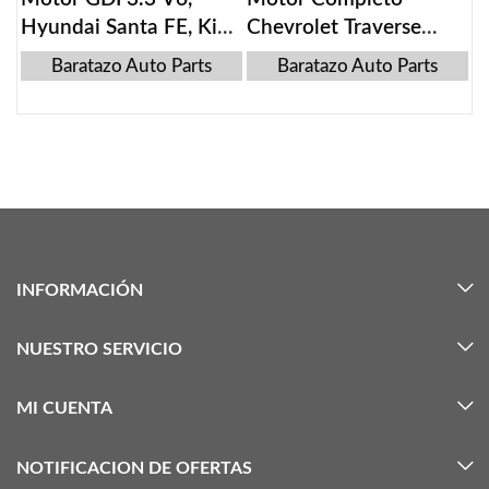
Hyundai Santa FE, Kia
Chevrolet Traverse
Sorento, 2013-2019
2015
Baratazo Auto Parts
Baratazo Auto Parts
INFORMACIÓN
NUESTRO SERVICIO
MI CUENTA
NOTIFICACION DE OFERTAS