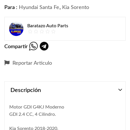
Para :
Hyundai Santa Fe
,
Kia Sorento
Baratazo Auto Parts
Compartir
Reportar Articulo
Descripción
Motor GDI G4KJ Moderno
GDI 2.4 CC, 4 Cilindro.
Kia Sorento 2018-2020,