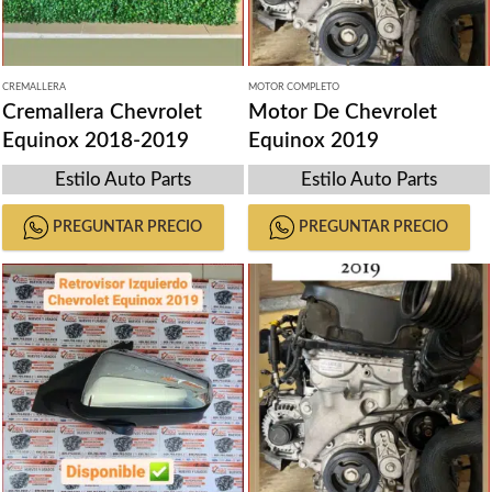
CREMALLERA
MOTOR COMPLETO
Cremallera Chevrolet
Motor De Chevrolet
Equinox 2018-2019
Equinox 2019
Estilo Auto Parts
Estilo Auto Parts
PREGUNTAR PRECIO
PREGUNTAR PRECIO