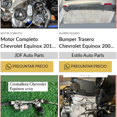
MOTOR COMPLETO
BUMPER TRASERO
Motor Completo
Bumper Trasero
Chevrolet Equinox 2019-
Chevrolet Equinox 2004-
2020
2017
JDF Auto Parts
Estilo Auto Parts
PREGUNTAR PRECIO
PREGUNTAR PRECIO