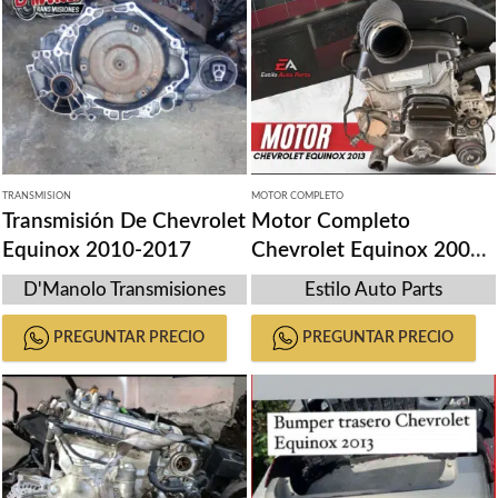
TRANSMISION
MOTOR COMPLETO
Transmisión De Chevrolet
Motor Completo
Equinox 2010-2017
Chevrolet Equinox 2004-
2013
D'Manolo Transmisiones
Estilo Auto Parts
PREGUNTAR PRECIO
PREGUNTAR PRECIO