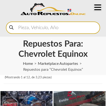
Buscar
productos
Repuestos Para:
Chevrolet Equinox
Home
Marketplace Autopartes
Repuestos para “Chevrolet Equinox”
(Mostrando 1 al 12, de 3,23 piezas)