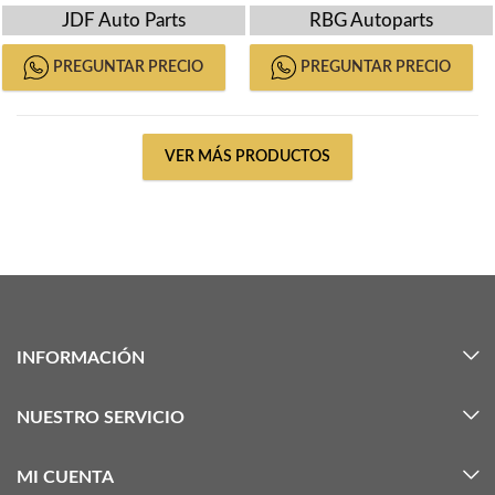
2016
JDF Auto Parts
RBG Autoparts
PREGUNTAR PRECIO
PREGUNTAR PRECIO
VER MÁS PRODUCTOS
INFORMACIÓN
NUESTRO SERVICIO
MI CUENTA