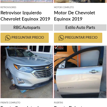
RETROVISORES
MOTOR COMPLETO
Retrovisor Izquierdo
Motor De Chevrolet
Chevrolet Equinox 2019
Equinox 2019
RBG Autoparts
Estilo Auto Parts
PREGUNTAR PRECIO
PREGUNTAR PRECIO
FRENTE COMPLETO
PUERTAS