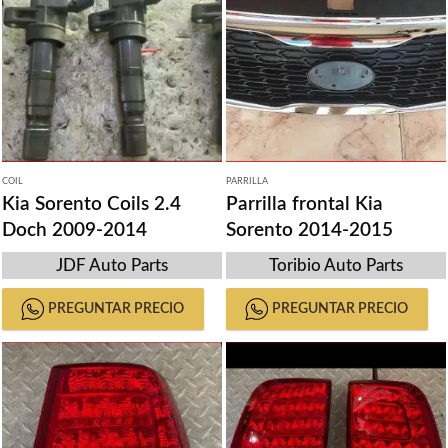
COIL
PARRILLA
Kia Sorento Coils 2.4
Parrilla frontal Kia
Doch 2009-2014
Sorento 2014-2015
JDF Auto Parts
Toribio Auto Parts
PREGUNTAR PRECIO
PREGUNTAR PRECIO