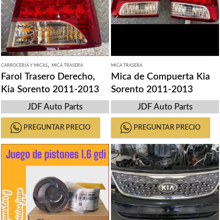
,
CARROCERIA Y MICAS
MICA TRASERA
MICA TRASERA
Farol Trasero Derecho,
Mica de Compuerta Kia
Kia Sorento 2011-2013
Sorento 2011-2013
JDF Auto Parts
JDF Auto Parts
PREGUNTAR PRECIO
PREGUNTAR PRECIO