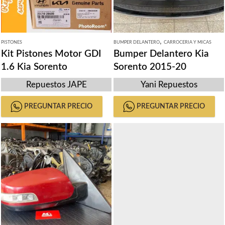
,
PISTONES
BUMPER DELANTERO
CARROCERIA Y MICAS
Kit Pistones Motor GDI
Bumper Delantero Kia
1.6 Kia Sorento
Sorento 2015-20
Repuestos JAPE
Yani Repuestos
PREGUNTAR PRECIO
PREGUNTAR PRECIO