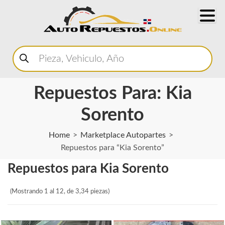
Buscar
productos
Repuestos Para: Kia
Sorento
Home
Marketplace Autopartes
Repuestos para “Kia Sorento”
Repuestos para Kia Sorento
(Mostrando 1 al 12, de 3,34 piezas)