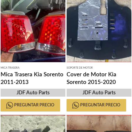
MICA TRASERA
SOPORTE DE MOTOR
Mica Trasera Kia Sorento
Cover de Motor Kia
2011-2013
Sorento 2015-2020
JDF Auto Parts
JDF Auto Parts
PREGUNTAR PRECIO
PREGUNTAR PRECIO