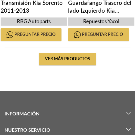
Transmisión Kia Sorento
Guardafango Trasero del
2011-2013
lado Izquierdo Kia
Sorento 2016-2019
RBG Autoparts
Repuestos Yacol
PREGUNTAR PRECIO
PREGUNTAR PRECIO
VER MÁS PRODUCTOS
INFORMACIÓN
NUESTRO SERVICIO