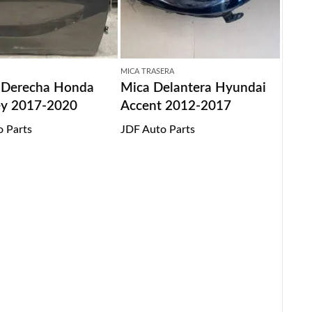
MICA TRASERA
 Derecha Honda
Mica Delantera Hyundai
y 2017-2020
Accent 2012-2017
o Parts
JDF Auto Parts