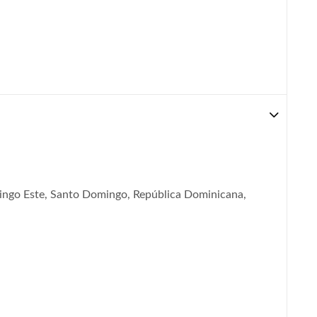
ingo Este, Santo Domingo, República Dominicana,