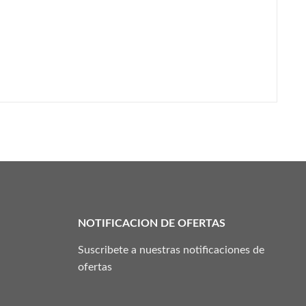
NOTIFICACION DE OFERTAS
Suscribete a nuestras notificaciones de
ofertas