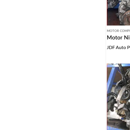
MOTOR COMP
Motor Ni
JDF Auto P