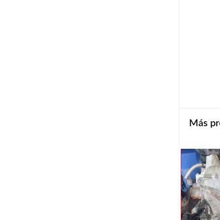
Más pr