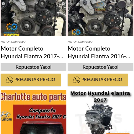
MOTOR COMPLETO
MOTOR COMPLETO
Motor Completo
Motor Completo
Hyundai Elantra 2017-
Hyundai Elantra 2016-
2021
2020
Repuestos Yacol
Repuestos Yacol
PREGUNTAR PRECIO
PREGUNTAR PRECIO