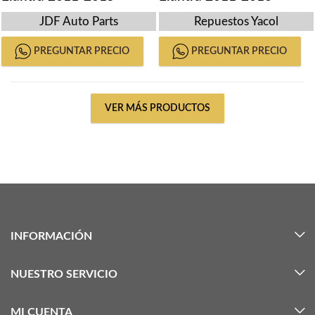
JDF Auto Parts
Repuestos Yacol
PREGUNTAR PRECIO
PREGUNTAR PRECIO
VER MÁS PRODUCTOS
INFORMACIÓN
NUESTRO SERVICIO
MI CUENTA