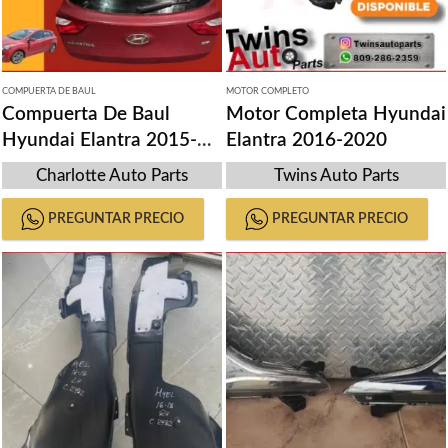
COMPUERTA DE BAUL
MOTOR COMPLETO
Compuerta De Baul
Motor Completa Hyundai
Hyundai Elantra 2015-
Elantra 2016-2020
2020
Charlotte Auto Parts
Twins Auto Parts
PREGUNTAR PRECIO
PREGUNTAR PRECIO