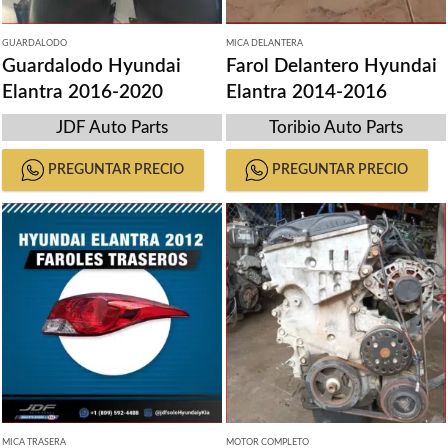
GUARDALODO
MICA DELANTERA
Guardalodo Hyundai
Farol Delantero Hyundai
Elantra 2016-2020
Elantra 2014-2016
JDF Auto Parts
Toribio Auto Parts
PREGUNTAR PRECIO
PREGUNTAR PRECIO
MICA TRASERA
MOTOR COMPLETO