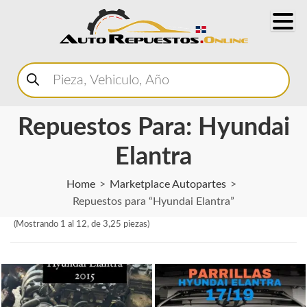
Buscar
productos
Repuestos Para: Hyundai
Elantra
Home
Marketplace Autopartes
Repuestos para “Hyundai Elantra”
(Mostrando 1 al 12, de 3,25 piezas)