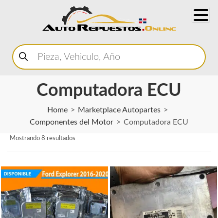
Buscar
productos
Computadora ECU
Home
Marketplace Autopartes
Componentes del Motor
Computadora ECU
Mostrando 8 resultados