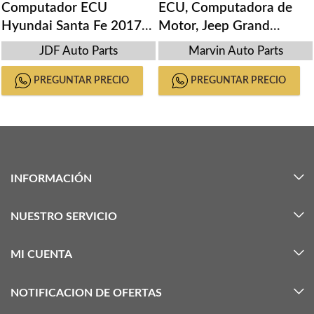
Computador ECU
ECU, Computadora de
Hyundai Santa Fe 2017-
Motor, Jeep Grand
18
Cherokee 2014-2016
JDF Auto Parts
Marvin Auto Parts
PREGUNTAR PRECIO
PREGUNTAR PRECIO
INFORMACIÓN
NUESTRO SERVICIO
MI CUENTA
NOTIFICACION DE OFERTAS