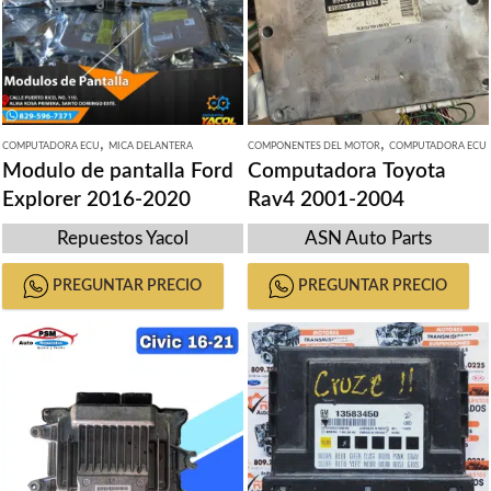
,
,
COMPUTADORA ECU
MICA DELANTERA
COMPONENTES DEL MOTOR
COMPUTADORA ECU
Modulo de pantalla Ford
Computadora Toyota
Explorer 2016-2020
Rav4 2001-2004
Repuestos Yacol
ASN Auto Parts
PREGUNTAR PRECIO
PREGUNTAR PRECIO