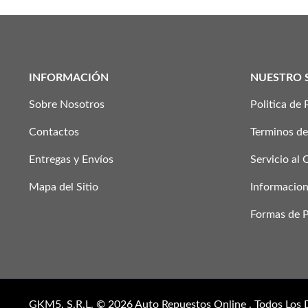
INFORMACIÓN
NUESTRO 
Sobre Nosotros
Politica de 
Contactos
Terminos de
Entregas y Envíos
Servicio al 
Mapa del Sitio
Informacion
Formas de 
GKM5, S.R.L. © 2026
Auto Repuestos Online
. Todos Los