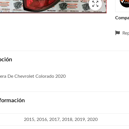
Compa
Rep
pción
sera De Chevrolet Colorado 2020
formación
2015, 2016, 2017, 2018, 2019, 2020