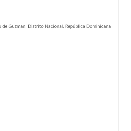
 de Guzman, Distrito Nacional, República Dominicana