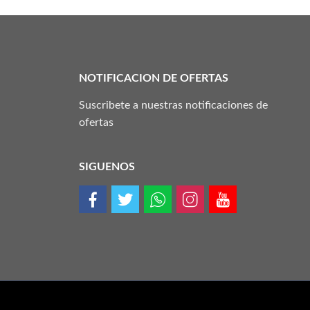
NOTIFICACION DE OFERTAS
Suscribete a nuestras notificaciones de
ofertas
SIGUENOS