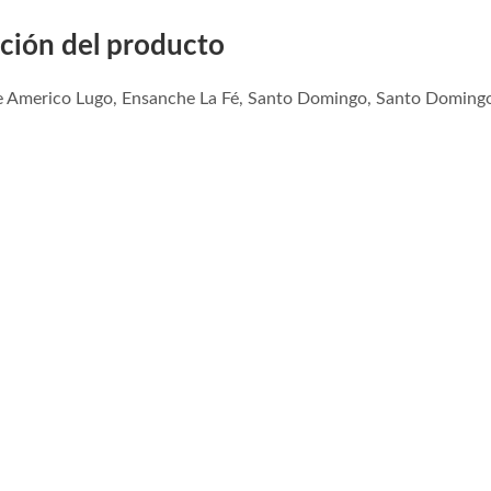
ción del producto
le Americo Lugo, Ensanche La Fé, Santo Domingo, Santo Domingo