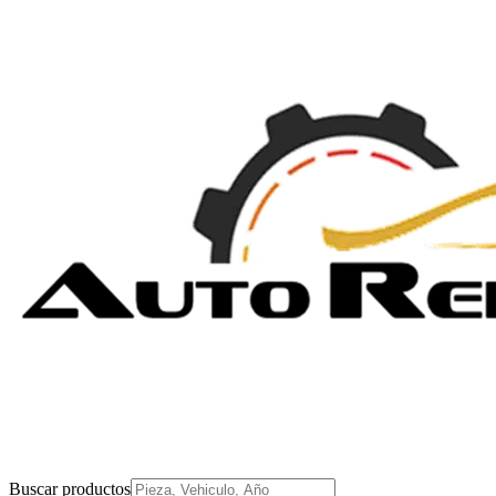
Buscar productos