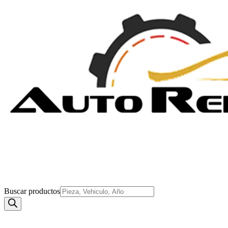
Buscar productos