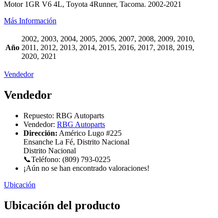
Motor 1GR V6 4L, Toyota 4Runner, Tacoma. 2002-2021
Más Información
2002, 2003, 2004, 2005, 2006, 2007, 2008, 2009, 2010,
Año
2011, 2012, 2013, 2014, 2015, 2016, 2017, 2018, 2019,
2020, 2021
Vendedor
Vendedor
Repuesto:
RBG Autoparts
Vendedor:
RBG Autoparts
Dirección:
Américo Lugo #225
Ensanche La Fé, Distrito Nacional
Distrito Nacional
📞Teléfono: (809) 793-0225
¡Aún no se han encontrado valoraciones!
Ubicación
Ubicación del producto