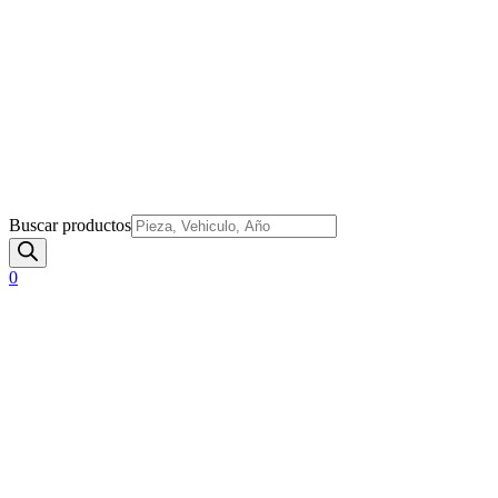
Buscar productos
0