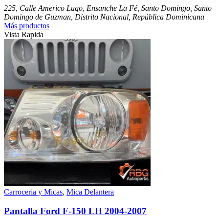
225, Calle Americo Lugo, Ensanche La Fé, Santo Domingo, Santo
Domingo de Guzman, Distrito Nacional, República Dominicana
Más productos
Vista Rapida
Carroceria y Micas
,
Mica Delantera
Pantalla Ford F-150 LH 2004-2007