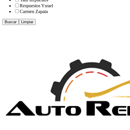
Respuestos Ysrael
Carmen Zapata
Buscar
Limpiar