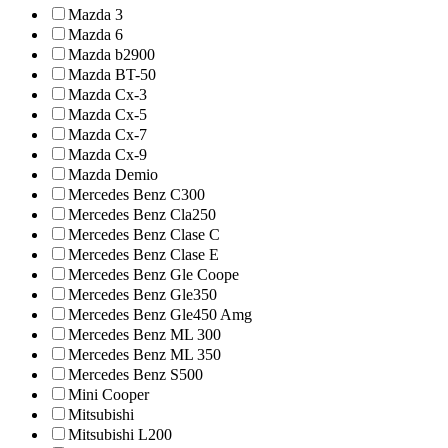
Mazda 3
Mazda 6
Mazda b2900
Mazda BT-50
Mazda Cx-3
Mazda Cx-5
Mazda Cx-7
Mazda Cx-9
Mazda Demio
Mercedes Benz C300
Mercedes Benz Cla250
Mercedes Benz Clase C
Mercedes Benz Clase E
Mercedes Benz Gle Coope
Mercedes Benz Gle350
Mercedes Benz Gle450 Amg
Mercedes Benz ML 300
Mercedes Benz ML 350
Mercedes Benz S500
Mini Cooper
Mitsubishi
Mitsubishi L200