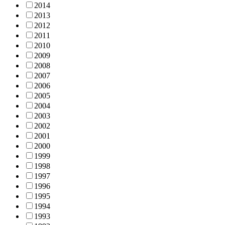
2014
2013
2012
2011
2010
2009
2008
2007
2006
2005
2004
2003
2002
2001
2000
1999
1998
1997
1996
1995
1994
1993