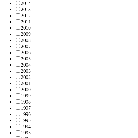
2014
2013
2012
2011
2010
2009
2008
2007
2006
2005
2004
2003
2002
2001
2000
1999
1998
1997
1996
1995
1994
1993