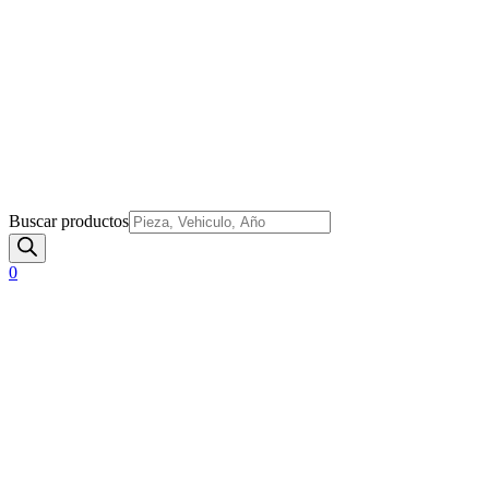
Buscar productos
0