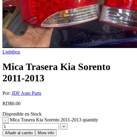
Lightbox
Mica Trasera Kia Sorento
2011-2013
Por:
JDF Auto Parts
RD$
0.00
Disponible en Stock
Mica Trasera Kia Sorento 2011-2013 quantity
Añadir al carrito
More info