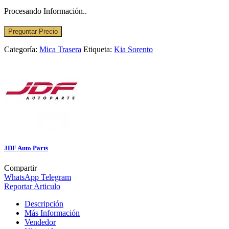
Procesando Información..
Preguntar Precio
Categoría:
Mica Trasera
Etiqueta:
Kia Sorento
JDF Auto Parts
Compartir
WhatsApp
Telegram
Reportar Articulo
Descripción
Más Información
Vendedor