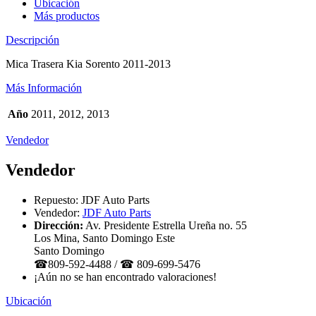
Ubicación
Más productos
Descripción
Mica Trasera Kia Sorento 2011-2013
Más Información
Año
2011, 2012, 2013
Vendedor
Vendedor
Repuesto:
JDF Auto Parts
Vendedor:
JDF Auto Parts
Dirección:
Av. Presidente Estrella Ureña no. 55
Los Mina, Santo Domingo Este
Santo Domingo
☎809-592-4488 / ☎ 809-699-5476
¡Aún no se han encontrado valoraciones!
Ubicación