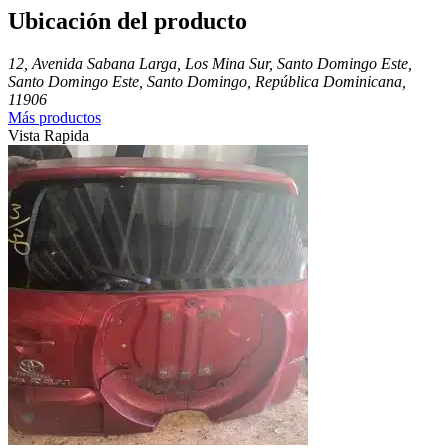
Ubicación del producto
12, Avenida Sabana Larga, Los Mina Sur, Santo Domingo Este,
Santo Domingo Este, Santo Domingo, República Dominicana,
11906
Más productos
Vista Rapida