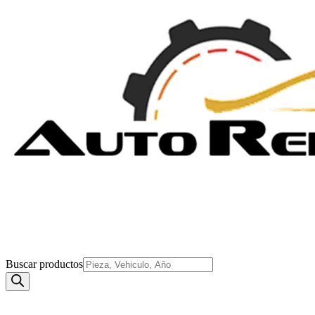
Buscar productos