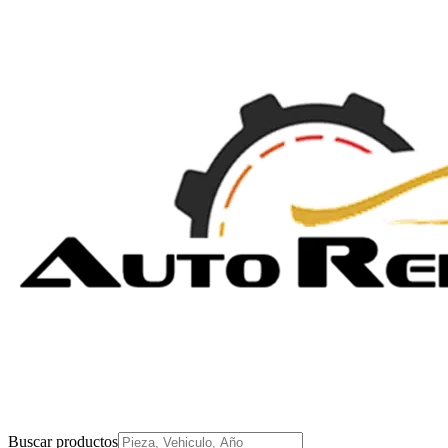
Buscar productos