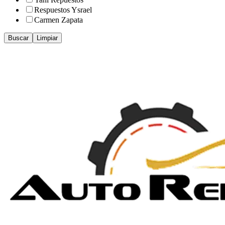
Respuestos Ysrael
Carmen Zapata
Buscar
Limpiar