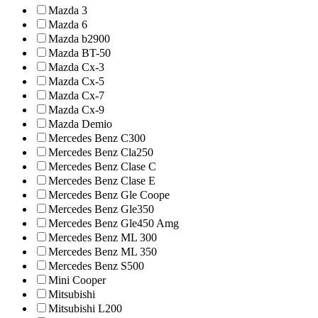
Mazda 3
Mazda 6
Mazda b2900
Mazda BT-50
Mazda Cx-3
Mazda Cx-5
Mazda Cx-7
Mazda Cx-9
Mazda Demio
Mercedes Benz C300
Mercedes Benz Cla250
Mercedes Benz Clase C
Mercedes Benz Clase E
Mercedes Benz Gle Coope
Mercedes Benz Gle350
Mercedes Benz Gle450 Amg
Mercedes Benz ML 300
Mercedes Benz ML 350
Mercedes Benz S500
Mini Cooper
Mitsubishi
Mitsubishi L200