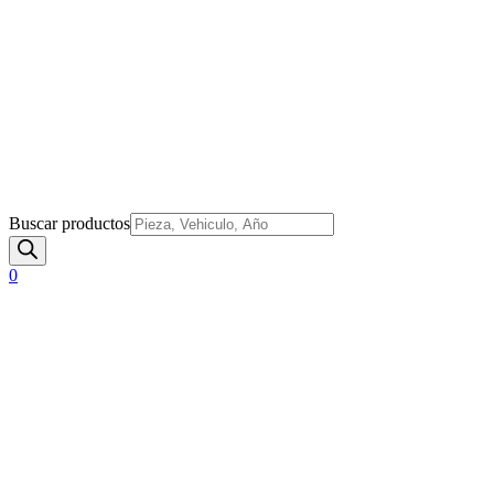
Buscar productos
0