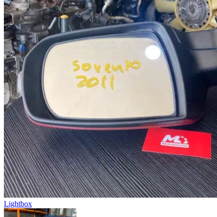
Lightbox