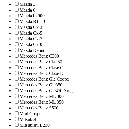
Mazda 3
Mazda 6
Mazda b2900
Mazda BT-50
Mazda Cx-3
Mazda Cx-5
Mazda Cx-7
Mazda Cx-9
Mazda Demio
Mercedes Benz C300
Mercedes Benz Cla250
Mercedes Benz Clase C
Mercedes Benz Clase E
Mercedes Benz Gle Coope
Mercedes Benz Gle350
Mercedes Benz Gle450 Amg
Mercedes Benz ML 300
Mercedes Benz ML 350
Mercedes Benz S500
Mini Cooper
Mitsubishi
Mitsubishi L200