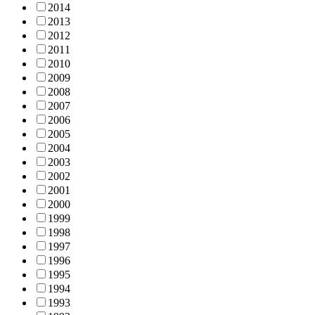
2014
2013
2012
2011
2010
2009
2008
2007
2006
2005
2004
2003
2002
2001
2000
1999
1998
1997
1996
1995
1994
1993