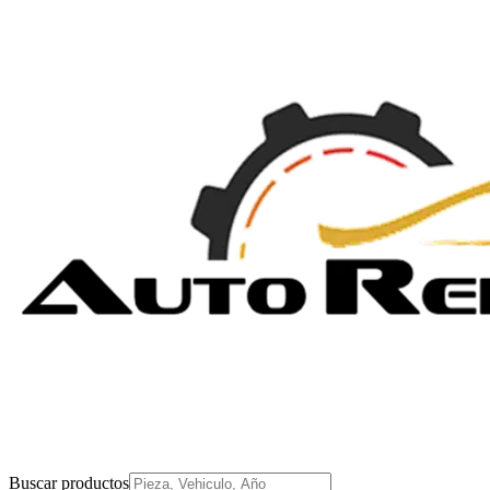
Buscar productos