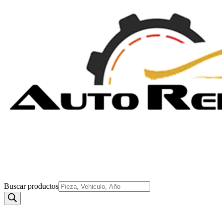
Buscar productos