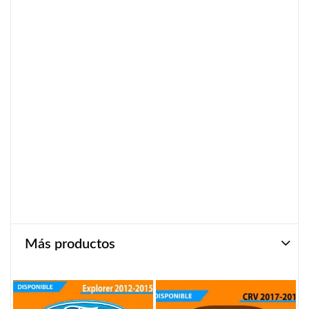
Más productos