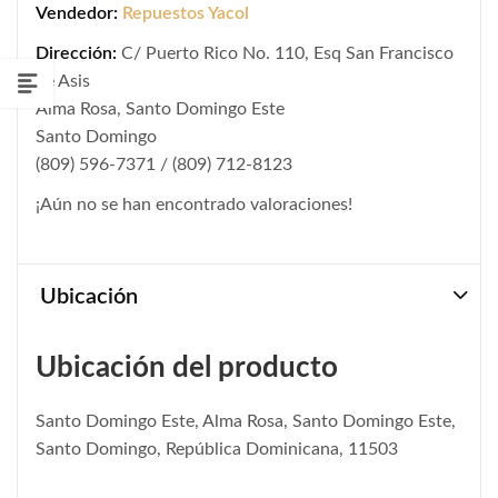
Vendedor:
Repuestos Yacol
Dirección:
C/ Puerto Rico No. 110, Esq San Francisco
de Asis
Alma Rosa, Santo Domingo Este
Santo Domingo
(809) 596-7371 / (809) 712-8123
¡Aún no se han encontrado valoraciones!
Ubicación
Ubicación del producto
Santo Domingo Este, Alma Rosa, Santo Domingo Este,
Santo Domingo, República Dominicana, 11503