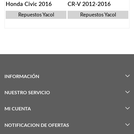
Honda Civic 2016
CR-V 2012-2016
Repuestos Yacol
Repuestos Yacol
INFORMACIÓN
NUESTRO SERVICIO
MI CUENTA
NOTIFICACION DE OFERTAS