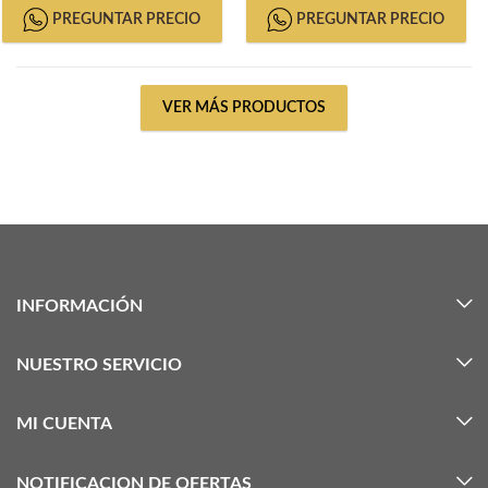
PREGUNTAR PRECIO
PREGUNTAR PRECIO
VER MÁS PRODUCTOS
INFORMACIÓN
NUESTRO SERVICIO
MI CUENTA
NOTIFICACION DE OFERTAS