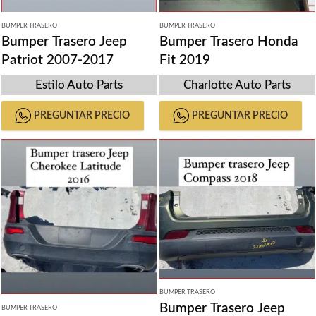
BUMPER TRASERO
BUMPER TRASERO
Bumper Trasero Jeep
Bumper Trasero Honda
Patriot 2007-2017
Fit 2019
Estilo Auto Parts
Charlotte Auto Parts
PREGUNTAR PRECIO
PREGUNTAR PRECIO
BUMPER TRASERO
Bumper Trasero Jeep
BUMPER TRASERO