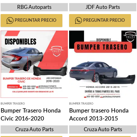
2016-2021
RBG Autoparts
JDF Auto Parts
PREGUNTAR PRECIO
PREGUNTAR PRECIO
BUMPER TRASERO
BUMPER TRASERO
Bumper Trasero Honda
Bumper trasero Honda
Civic 2016-2020
Accord 2013-2015
Cruza Auto Parts
Cruza Auto Parts