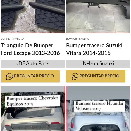
BUMPER TRASERO
BUMPER TRASERO
Triangulo De Bumper
Bumper trasero Suzuki
Ford Escape 2013-2016
Vitara 2014-2016
JDF Auto Parts
Nelson Suzuki
PREGUNTAR PRECIO
PREGUNTAR PRECIO