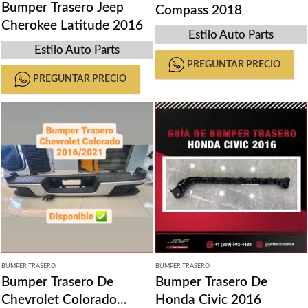
Bumper Trasero Jeep
Compass 2018
Cherokee Latitude 2016
Estilo Auto Parts
Estilo Auto Parts
PREGUNTAR PRECIO
PREGUNTAR PRECIO
BUMPER TRASERO
BUMPER TRASERO
Bumper Trasero De
Bumper Trasero De
Chevrolet Colorado
Honda Civic 2016