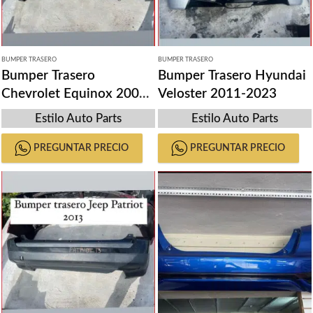
BUMPER TRASERO
BUMPER TRASERO
Bumper Trasero
Bumper Trasero Hyundai
Chevrolet Equinox 2004-
Veloster 2011-2023
2017
Estilo Auto Parts
Estilo Auto Parts
PREGUNTAR PRECIO
PREGUNTAR PRECIO