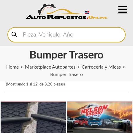
Buscar
productos
Bumper Trasero
Home
Marketplace Autopartes
Carroceria y Micas
Bumper Trasero
(Mostrando 1 al 12, de 3,20 piezas)