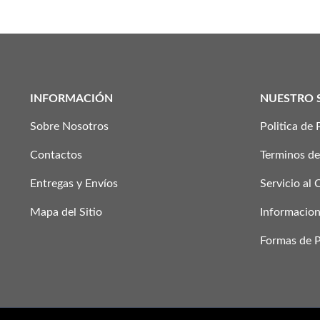
INFORMACIÓN
NUESTRO 
Sobre Nosotros
Politica de 
Contactos
Terminos de
Entregas y Envíos
Servicio al 
Mapa del Sitio
Informacion
Formas de 