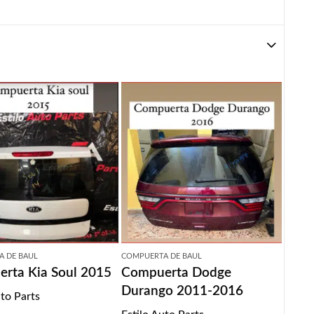
A DE BAUL
COMPUERTA DE BAUL
rta Kia Soul 2015
Compuerta Dodge
Durango 2011-2016
uto Parts