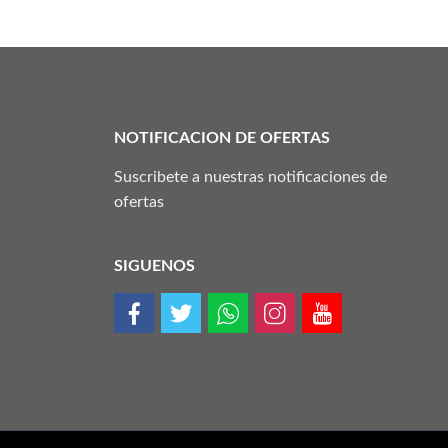
NOTIFICACION DE OFERTAS
Suscribete a nuestras notificaciones de
ofertas
SIGUENOS