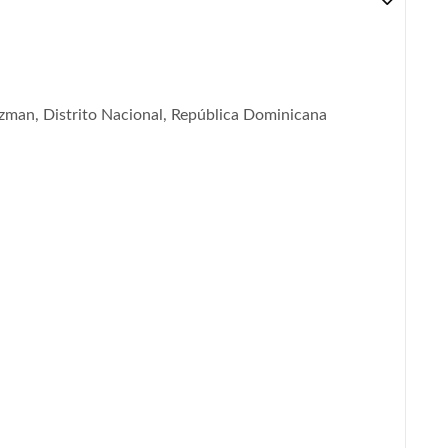
man, Distrito Nacional, República Dominicana