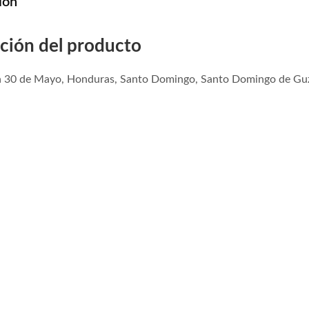
ión
ción del producto
a 30 de Mayo, Honduras, Santo Domingo, Santo Domingo de Guz