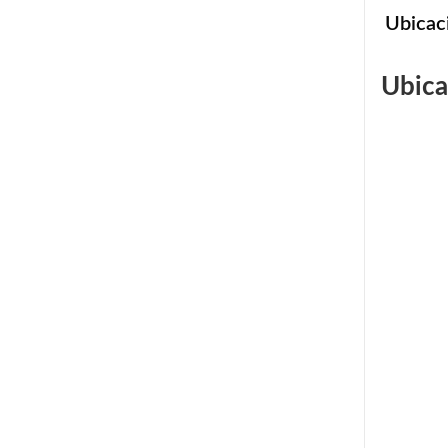
Ubicac
Ubica