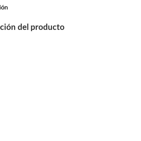
ión
ción del producto