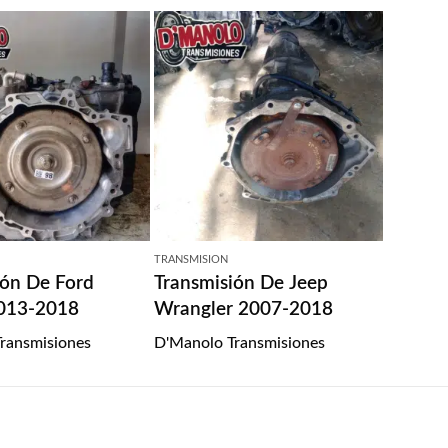
TRANSMISION
ión De Ford
Transmisión De Jeep
013-2018
Wrangler 2007-2018
ransmisiones
D'Manolo Transmisiones