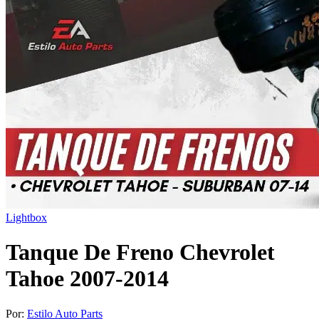
Lightbox
Tanque De Freno Chevrolet
Tahoe 2007-2014
Por:
Estilo Auto Parts