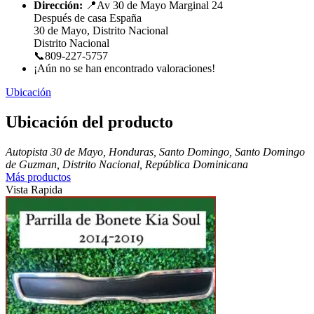
Dirección:
📍Av 30 de Mayo Marginal 24
Después de casa España
30 de Mayo, Distrito Nacional
Distrito Nacional
📞809-227-5757
¡Aún no se han encontrado valoraciones!
Ubicación
Ubicación del producto
Autopista 30 de Mayo, Honduras, Santo Domingo, Santo Domingo
de Guzman, Distrito Nacional, República Dominicana
Más productos
Vista Rapida