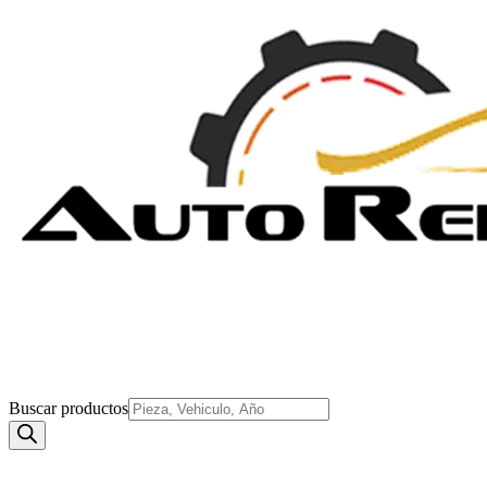
Buscar productos