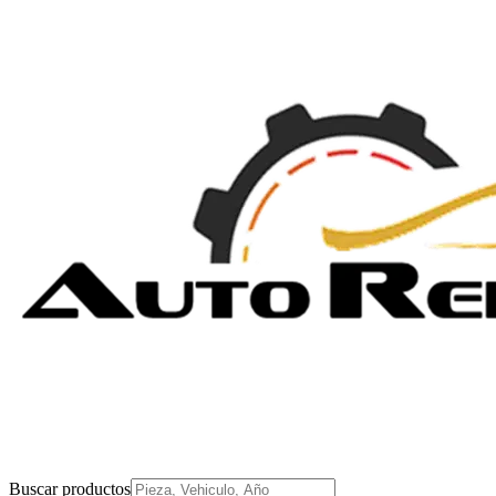
Buscar productos