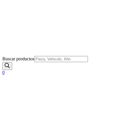
Buscar productos
0