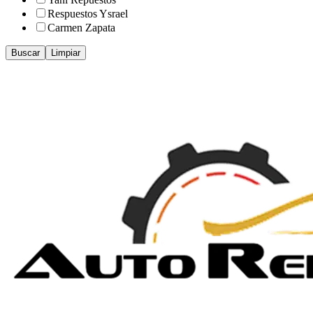
Respuestos Ysrael
Carmen Zapata
Buscar
Limpiar