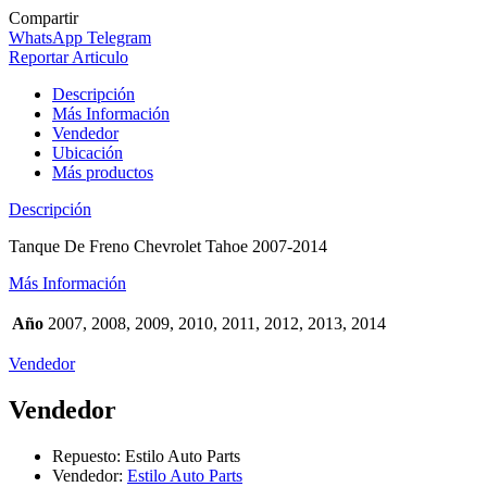
Compartir
WhatsApp
Telegram
Reportar Articulo
Descripción
Más Información
Vendedor
Ubicación
Más productos
Descripción
Tanque De Freno Chevrolet Tahoe 2007-2014
Más Información
Año
2007, 2008, 2009, 2010, 2011, 2012, 2013, 2014
Vendedor
Vendedor
Repuesto:
Estilo Auto Parts
Vendedor:
Estilo Auto Parts