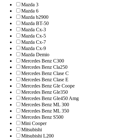
Mazda 3
Mazda 6
Mazda b2900
Mazda BT-50
Mazda Cx-3
Mazda Cx-5
Mazda Cx-7
Mazda Cx-9
Mazda Demio
Mercedes Benz C300
Mercedes Benz Cla250
Mercedes Benz Clase C
Mercedes Benz Clase E
Mercedes Benz Gle Coope
Mercedes Benz Gle350
Mercedes Benz Gle450 Amg
Mercedes Benz ML 300
Mercedes Benz ML 350
Mercedes Benz S500
Mini Cooper
Mitsubishi
Mitsubishi L200