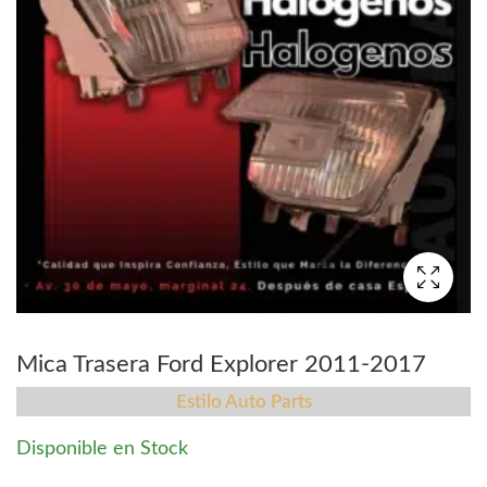
Mica Trasera Ford Explorer 2011-2017
Estilo Auto Parts
Disponible en Stock