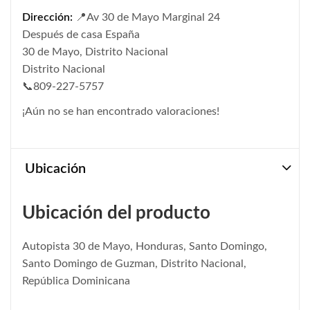
Dirección:
📍Av 30 de Mayo Marginal 24
Después de casa España
30 de Mayo, Distrito Nacional
Distrito Nacional
📞809-227-5757
¡Aún no se han encontrado valoraciones!
Ubicación
Ubicación del producto
Autopista 30 de Mayo, Honduras, Santo Domingo,
Santo Domingo de Guzman, Distrito Nacional,
República Dominicana