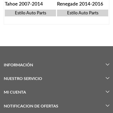
Tahoe 2007-2014
Renegade 2014-2016
Estilo Auto Parts
Estilo Auto Parts
INFORMACIÓN
NUESTRO SERVICIO
MI CUENTA
NOTIFICACION DE OFERTAS