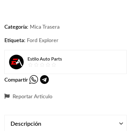
Mica Trasera Ford Explorer 2011-2017 quantity
Categoría:
Mica Trasera
Etiqueta:
Ford Explorer
Estilo Auto Parts
Compartir
Reportar Articulo
Descripción