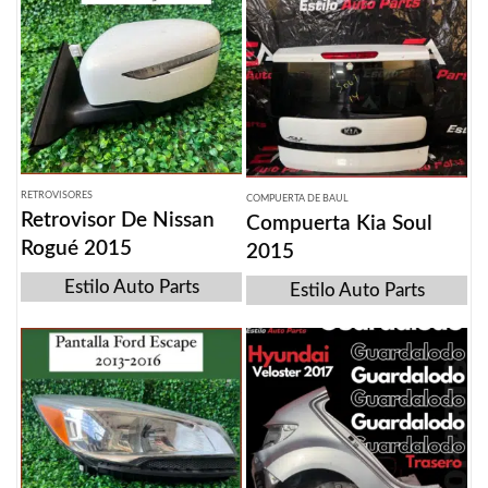
RETROVISORES
COMPUERTA DE BAUL
Retrovisor De Nissan
Compuerta Kia Soul
Rogué 2015
2015
Estilo Auto Parts
Estilo Auto Parts