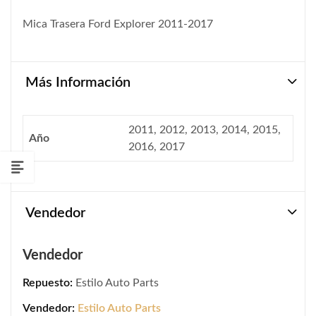
Mica Trasera Ford Explorer 2011-2017
Más Información
2011, 2012, 2013, 2014, 2015,
Año
2016, 2017
Vendedor
Vendedor
Repuesto:
Estilo Auto Parts
Vendedor:
Estilo Auto Parts