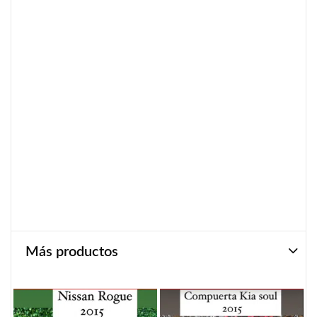
Más productos