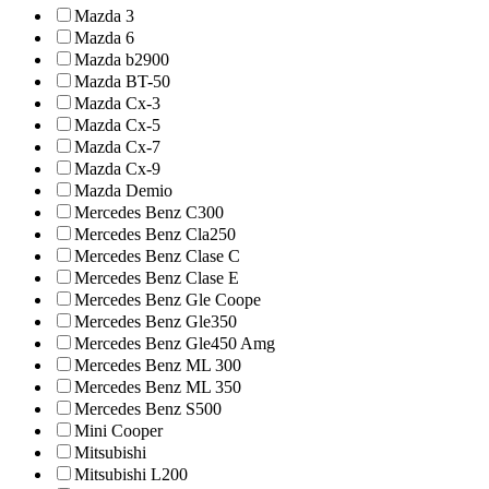
Mazda 3
Mazda 6
Mazda b2900
Mazda BT-50
Mazda Cx-3
Mazda Cx-5
Mazda Cx-7
Mazda Cx-9
Mazda Demio
Mercedes Benz C300
Mercedes Benz Cla250
Mercedes Benz Clase C
Mercedes Benz Clase E
Mercedes Benz Gle Coope
Mercedes Benz Gle350
Mercedes Benz Gle450 Amg
Mercedes Benz ML 300
Mercedes Benz ML 350
Mercedes Benz S500
Mini Cooper
Mitsubishi
Mitsubishi L200