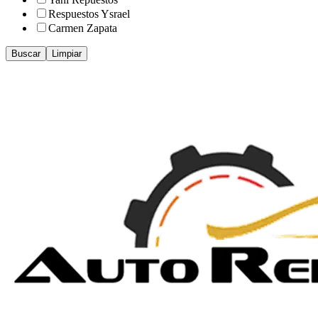
Respuestos Ysrael
Carmen Zapata
Buscar
Limpiar