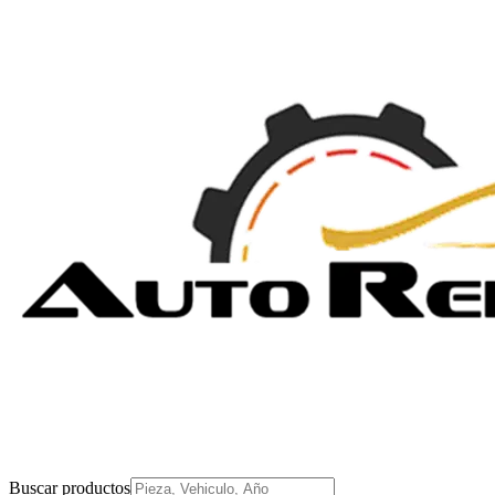
Buscar productos