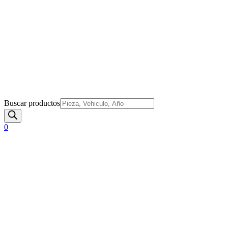
Buscar productos
0