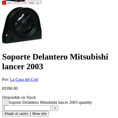
Soporte Delantero Mitsubishi
lancer 2003
Por:
La Casa del Colt
RD$
0.00
Disponible en Stock
Soporte Delantero Mitsubishi lancer 2003 quantity
Añadir al carrito
More info