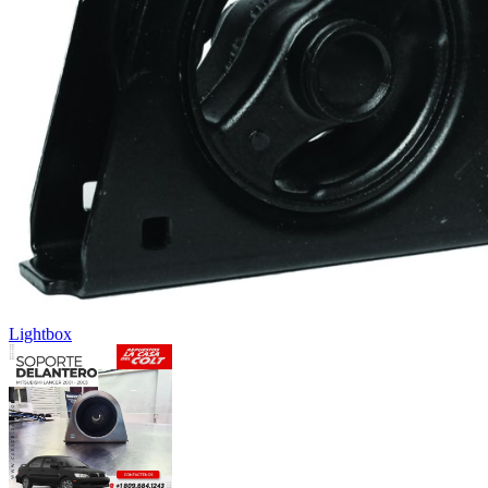
Lightbox