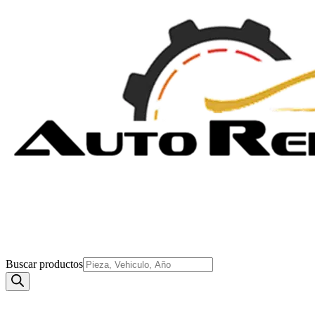
Buscar productos