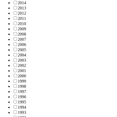
2014
2013
2012
2011
2010
2009
2008
2007
2006
2005
2004
2003
2002
2001
2000
1999
1998
1997
1996
1995
1994
1993