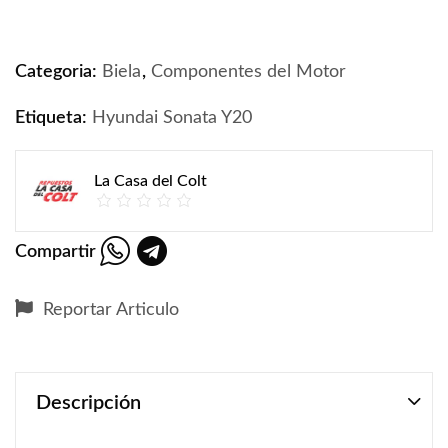
Categoria:
Biela
,
Componentes del Motor
Etiqueta:
Hyundai Sonata Y20
La Casa del Colt
Compartir
Reportar Articulo
Descripción