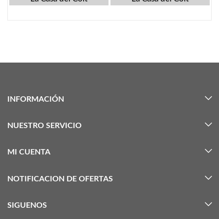
INFORMACIÓN
NUESTRO SERVICIO
MI CUENTA
NOTIFICACION DE OFERTAS
SIGUENOS