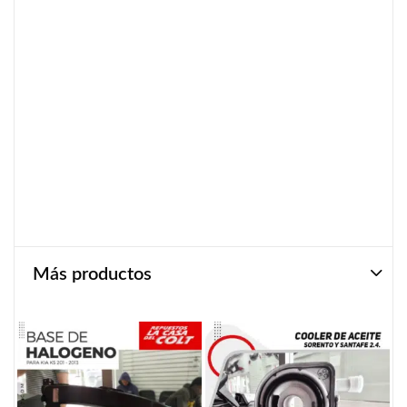
Más productos