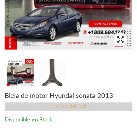
Biela de motor Hyundai sonata 2013
La Casa del Colt
Disponible en Stock
Biela de motor Hyundai sonata 2013 quantity