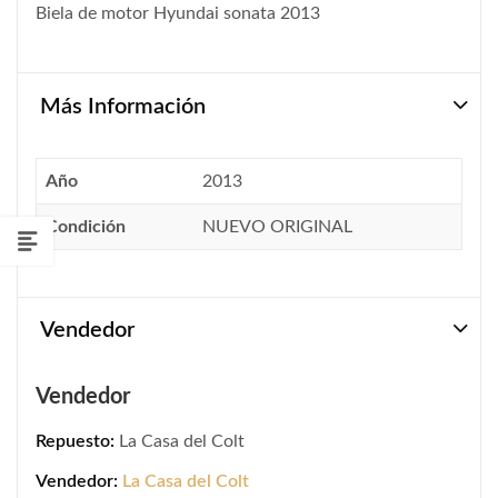
Biela de motor Hyundai sonata 2013
Más Información
Año
2013
Condición
NUEVO ORIGINAL
Vendedor
Vendedor
Repuesto:
La Casa del Colt
Vendedor:
La Casa del Colt