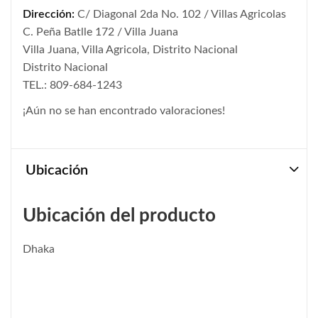
Dirección:
C/ Diagonal 2da No. 102 / Villas Agricolas
C. Peña Batlle 172 / Villa Juana
Villa Juana, Villa Agricola, Distrito Nacional
Distrito Nacional
TEL.: 809-684-1243
¡Aún no se han encontrado valoraciones!
Ubicación
Ubicación del producto
Dhaka