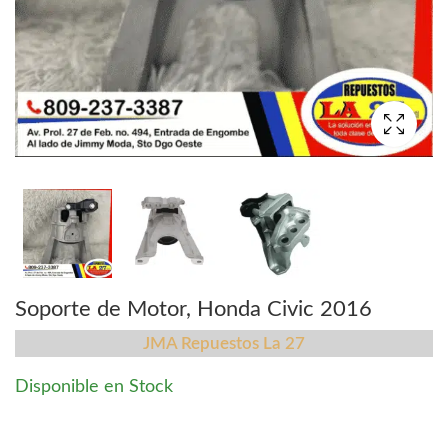
Soporte de Motor, Honda Civic 2016
JMA Repuestos La 27
Disponible en Stock
Soporte de Motor, Honda Civic 2016 quantity