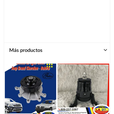
Más productos