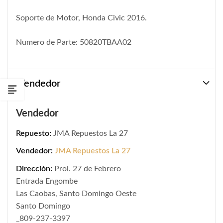
Soporte de Motor, Honda Civic 2016.
Numero de Parte: 50820TBAA02
Vendedor
Vendedor
Repuesto:
JMA Repuestos La 27
Vendedor:
JMA Repuestos La 27
Dirección:
Prol. 27 de Febrero
Entrada Engombe
Las Caobas, Santo Domingo Oeste
Santo Domingo
_809-237-3397