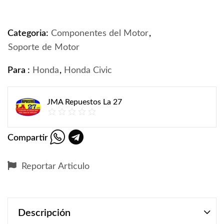
Categoria:
Componentes del Motor
,
Soporte de Motor
Para :
Honda
,
Honda Civic
JMA Repuestos La 27
Compartir
Reportar Articulo
Descripción