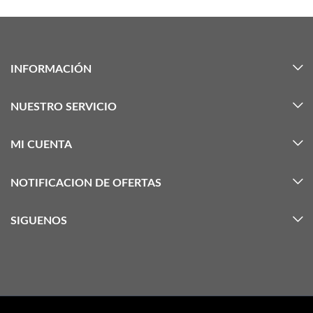
INFORMACIÓN
NUESTRO SERVICIO
MI CUENTA
NOTIFICACION DE OFERTAS
SIGUENOS