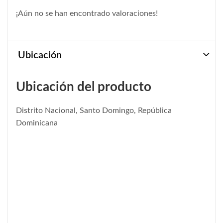
¡Aún no se han encontrado valoraciones!
Ubicación
Ubicación del producto
Distrito Nacional, Santo Domingo, República
Dominicana