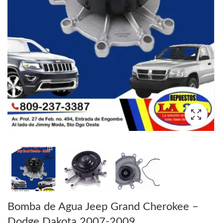
Bomba de Agua Jeep Grand Cherokee –
Dodge Dakota 2007-2009