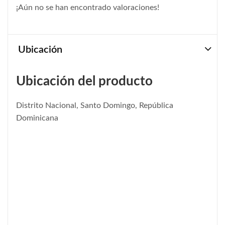
¡Aún no se han encontrado valoraciones!
Ubicación
Ubicación del producto
Distrito Nacional, Santo Domingo, República
Dominicana