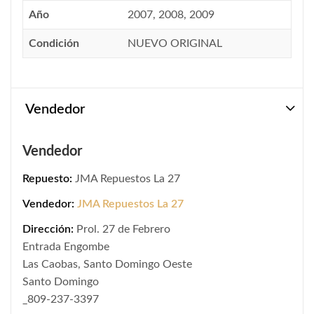
Año
2007, 2008, 2009
Condición
NUEVO ORIGINAL
Vendedor
Vendedor
Repuesto:
JMA Repuestos La 27
Vendedor:
JMA Repuestos La 27
Dirección:
Prol. 27 de Febrero
Entrada Engombe
Las Caobas, Santo Domingo Oeste
Santo Domingo
_809-237-3397