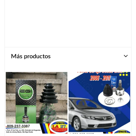
Más productos