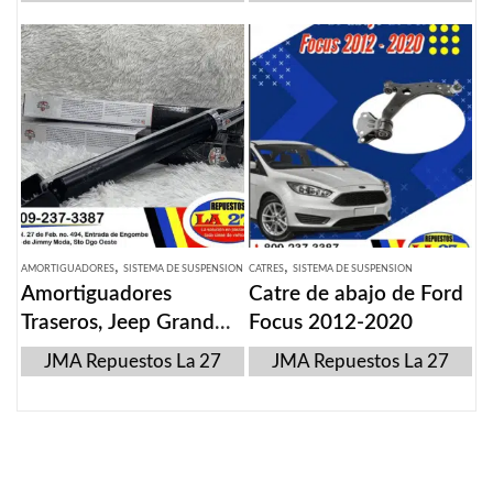
,
,
AMORTIGUADORES
SISTEMA DE SUSPENSION
CATRES
SISTEMA DE SUSPENSION
Amortiguadores
Catre de abajo de Ford
Traseros, Jeep Grand
Focus 2012-2020
Cherokee 2011-2016
JMA Repuestos La 27
JMA Repuestos La 27