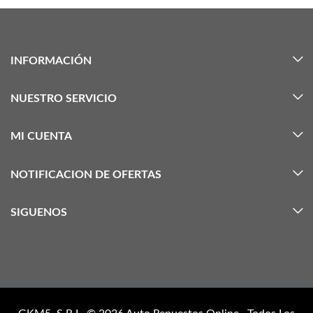
INFORMACIÓN
NUESTRO SERVICIO
MI CUENTA
NOTIFICACION DE OFERTAS
SIGUENOS