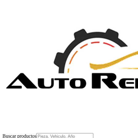
Buscar productos