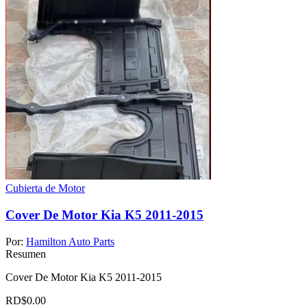
Cubierta de Motor
Cover De Motor Kia K5 2011-2015
Por:
Hamilton Auto Parts
Resumen
Cover De Motor Kia K5 2011-2015
RD$
0.00