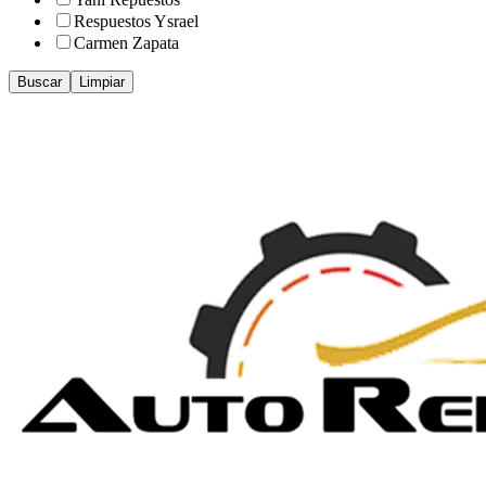
Respuestos Ysrael
Carmen Zapata
Buscar
Limpiar