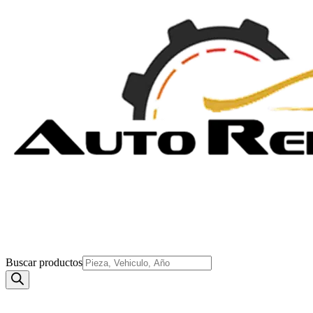
Buscar productos