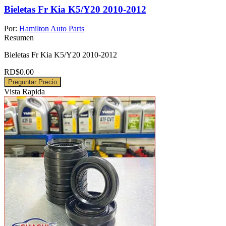
Bieletas Fr Kia K5/Y20 2010-2012
Por:
Hamilton Auto Parts
Resumen
Bieletas Fr Kia K5/Y20 2010-2012
RD$
0.00
Preguntar Precio
Vista Rapida