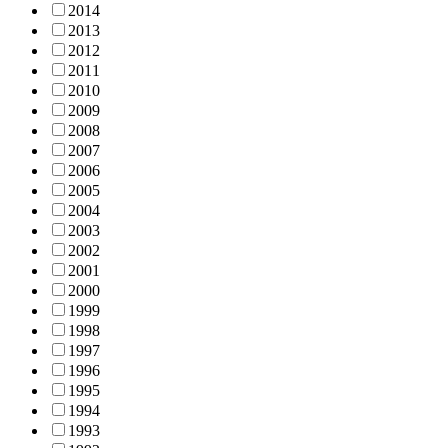
2014
2013
2012
2011
2010
2009
2008
2007
2006
2005
2004
2003
2002
2001
2000
1999
1998
1997
1996
1995
1994
1993