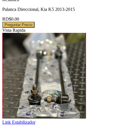
Palanca Direccional, Kia K5 2013-2015
RD$
0.00
Preguntar Precio
Vista Rapida
Link Estabilizador