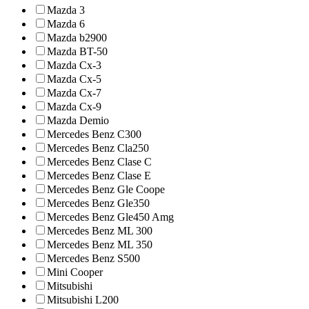
Mazda 3
Mazda 6
Mazda b2900
Mazda BT-50
Mazda Cx-3
Mazda Cx-5
Mazda Cx-7
Mazda Cx-9
Mazda Demio
Mercedes Benz C300
Mercedes Benz Cla250
Mercedes Benz Clase C
Mercedes Benz Clase E
Mercedes Benz Gle Coope
Mercedes Benz Gle350
Mercedes Benz Gle450 Amg
Mercedes Benz ML 300
Mercedes Benz ML 350
Mercedes Benz S500
Mini Cooper
Mitsubishi
Mitsubishi L200