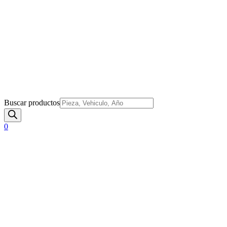
Buscar productos
0