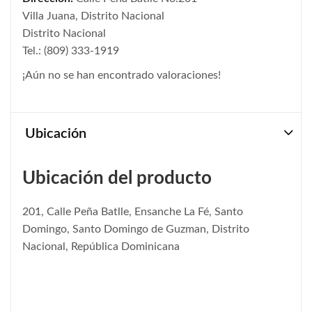
Villa Juana, Distrito Nacional
Distrito Nacional
Tel.: (809) 333-1919
¡Aún no se han encontrado valoraciones!
Ubicación
Ubicación del producto
201, Calle Peña Batlle, Ensanche La Fé, Santo
Domingo, Santo Domingo de Guzman, Distrito
Nacional, República Dominicana