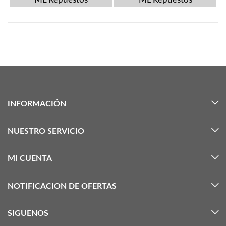
INFORMACIÓN
NUESTRO SERVICIO
MI CUENTA
NOTIFICACION DE OFERTAS
SIGUENOS