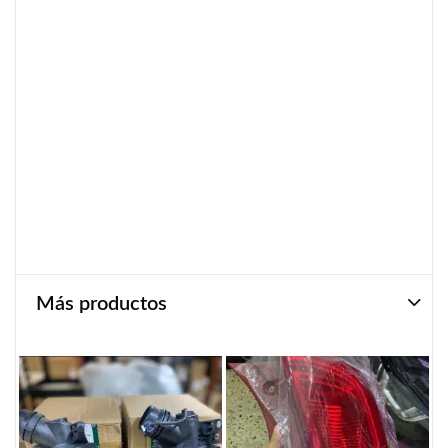
Más productos