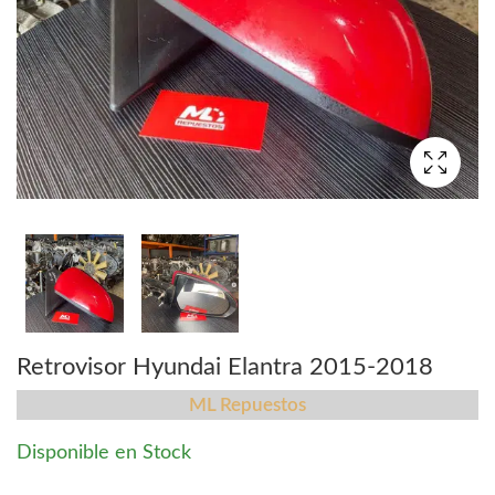
Retrovisor Hyundai Elantra 2015-2018
ML Repuestos
Disponible en Stock