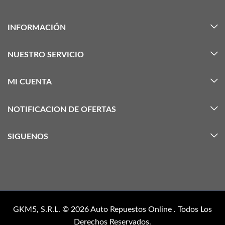
INFORMACIÓN
NUESTRO SERVICIO
MI CUENTA
NOTIFICACION DE OFERTAS
SIGUENOS
GKM5, S.R.L. © 2026
Auto Repuestos Online
. Todos Los
Derechos Reservados.