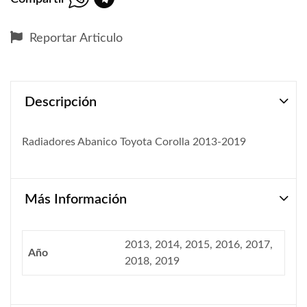
Reportar Articulo
Descripción
Radiadores Abanico Toyota Corolla 2013-2019
Más Información
2013, 2014, 2015, 2016, 2017,
Año
2018, 2019