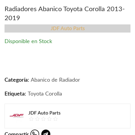
Radiadores Abanico Toyota Corolla 2013-
2019
JDF Auto Parts
Disponible en Stock
Radiadores Abanico Toyota Corolla 2013-2019 quantity
Categoría:
Abanico de Radiador
Etiqueta:
Toyota Corolla
JDF Auto Parts
Compartir