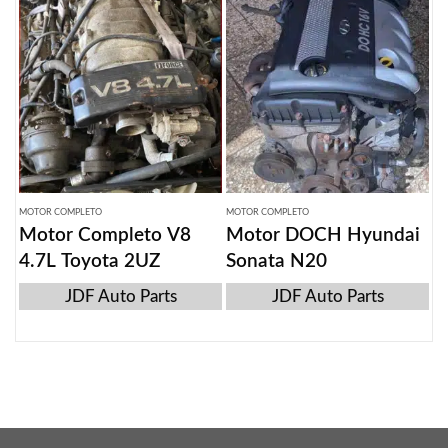
MOTOR COMPLETO
MOTOR COMPLETO
Motor Completo V8
Motor DOCH Hyundai
4.7L Toyota 2UZ
Sonata N20
JDF Auto Parts
JDF Auto Parts