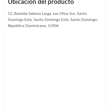
Ubicación del producto
12, Avenida Sabana Larga, Los Mina Sur, Santo
Domingo Este, Santo Domingo Este, Santo Domingo,
República Dominicana, 11906