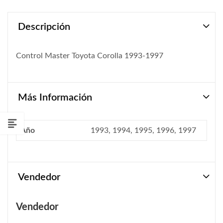
Descripción
Control Master Toyota Corolla 1993-1997
Más Información
Año
1993, 1994, 1995, 1996, 1997
Vendedor
Vendedor