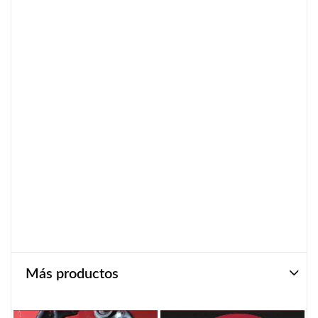
Más productos