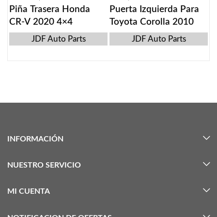
Piña Trasera Honda
Puerta Izquierda Para
CR-V 2020 4×4
Toyota Corolla 2010
JDF Auto Parts
JDF Auto Parts
INFORMACIÓN
NUESTRO SERVICIO
MI CUENTA