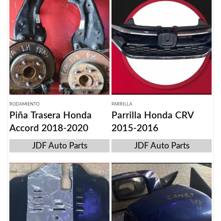
RODAMIENTO
PARRILLA
Piña Trasera Honda
Parrilla Honda CRV
Accord 2018-2020
2015-2016
JDF Auto Parts
JDF Auto Parts