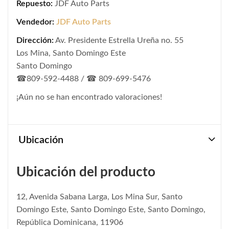
Repuesto:
JDF Auto Parts
Vendedor:
JDF Auto Parts
Dirección:
Av. Presidente Estrella Ureña no. 55
Los Mina, Santo Domingo Este
Santo Domingo
☎809-592-4488 / ☎ 809-699-5476
¡Aún no se han encontrado valoraciones!
Ubicación
Ubicación del producto
12, Avenida Sabana Larga, Los Mina Sur, Santo
Domingo Este, Santo Domingo Este, Santo Domingo,
República Dominicana, 11906