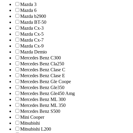
Mazda 3
Mazda 6
Mazda b2900
Mazda BT-50
Mazda Cx-3
Mazda Cx-5
Mazda Cx-7
Mazda Cx-9
Mazda Demio
Mercedes Benz C300
Mercedes Benz Cla250
Mercedes Benz Clase C
Mercedes Benz Clase E
Mercedes Benz Gle Coope
Mercedes Benz Gle350
Mercedes Benz Gle450 Amg
Mercedes Benz ML 300
Mercedes Benz ML 350
Mercedes Benz S500
Mini Cooper
Mitsubishi
Mitsubishi L200