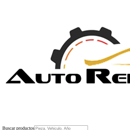
Buscar productos