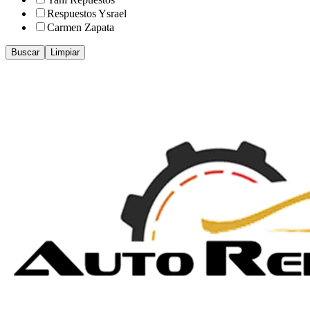
Respuestos Ysrael
Carmen Zapata
Buscar
Limpiar