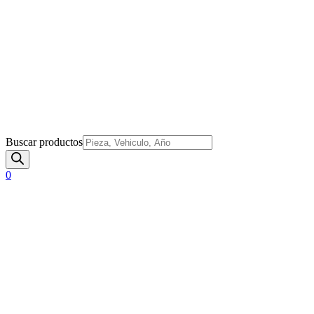
Buscar productos
0