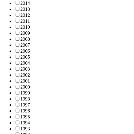
2014
2013
2012
2011
2010
2009
2008
2007
2006
2005
2004
2003
2002
2001
2000
1999
1998
1997
1996
1995
1994
1993