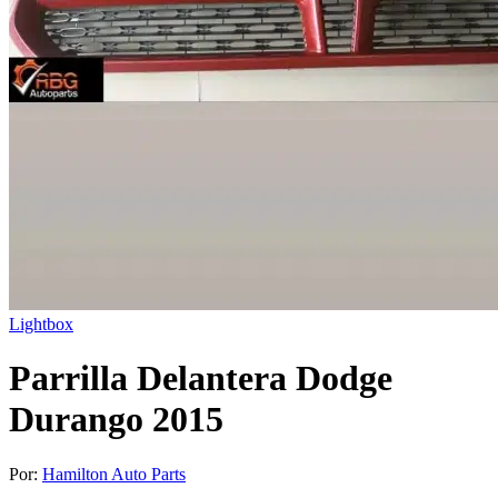
Lightbox
Parrilla Delantera Dodge
Durango 2015
Por:
Hamilton Auto Parts