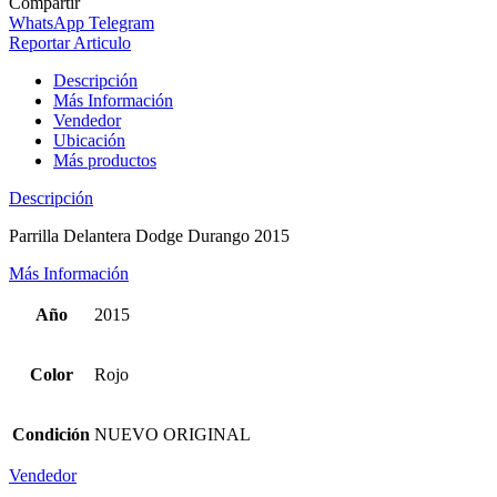
Compartir
WhatsApp
Telegram
Reportar Articulo
Descripción
Más Información
Vendedor
Ubicación
Más productos
Descripción
Parrilla Delantera Dodge Durango 2015
Más Información
Año
2015
Color
Rojo
Condición
NUEVO ORIGINAL
Vendedor