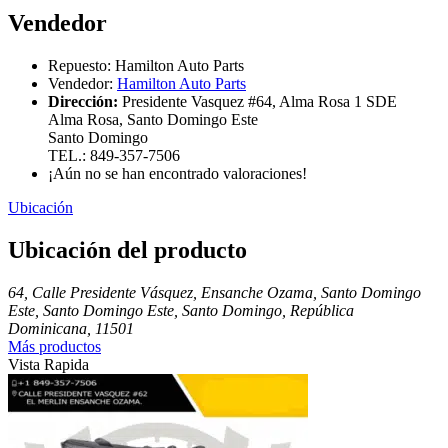
Vendedor
Repuesto:
Hamilton Auto Parts
Vendedor:
Hamilton Auto Parts
Dirección:
Presidente Vasquez #64, Alma Rosa 1 SDE
Alma Rosa, Santo Domingo Este
Santo Domingo
TEL.: 849-357-7506
¡Aún no se han encontrado valoraciones!
Ubicación
Ubicación del producto
64, Calle Presidente Vásquez, Ensanche Ozama, Santo Domingo
Este, Santo Domingo Este, Santo Domingo, República
Dominicana, 11501
Más productos
Vista Rapida