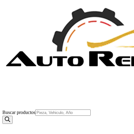
Buscar productos