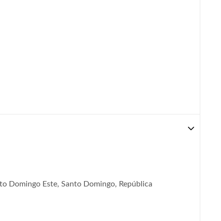
nto Domingo Este, Santo Domingo, República