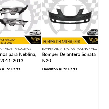
,
,
A Y MICAS
HALOGENOS
BUMPER DELANTERO
CARROCERIA Y MICAS
nos para Neblina,
Bomper Delantero Sonata
 2011-2013
N20
 Auto Parts
Hamilton Auto Parts