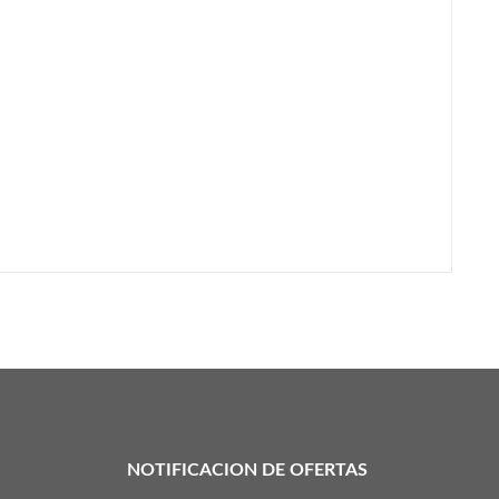
NOTIFICACION DE OFERTAS