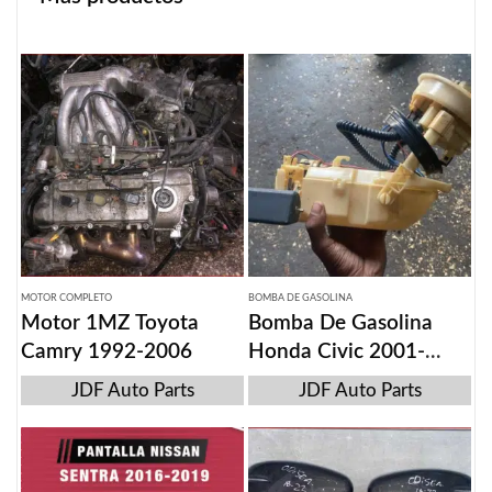
MOTOR COMPLETO
BOMBA DE GASOLINA
Motor 1MZ Toyota
Bomba De Gasolina
Camry 1992-2006
Honda Civic 2001-
2005
JDF Auto Parts
JDF Auto Parts