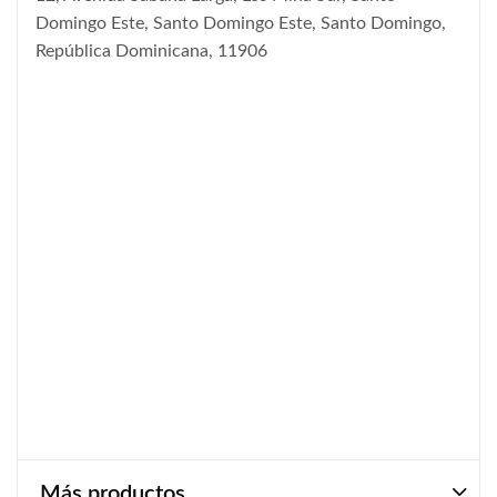
Domingo Este, Santo Domingo Este, Santo Domingo,
República Dominicana, 11906
Más productos