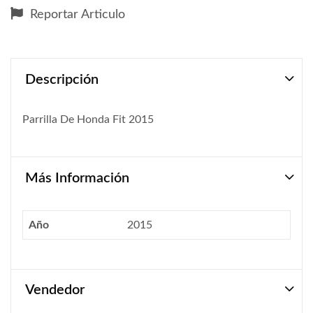
Reportar Articulo
Descripción
Parrilla De Honda Fit 2015
Más Información
Año
2015
Vendedor