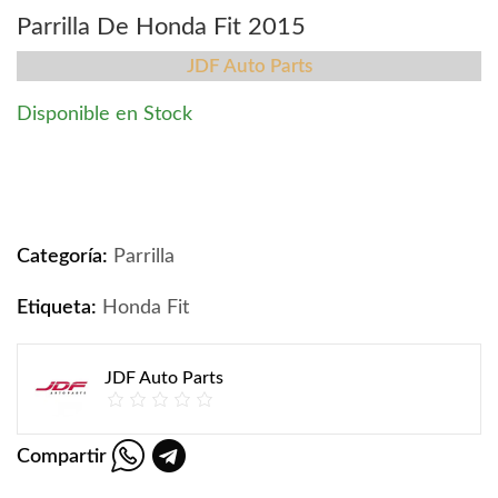
Parrilla De Honda Fit 2015
JDF Auto Parts
Disponible en Stock
Parrilla De Honda Fit 2015 quantity
Categoría:
Parrilla
Etiqueta:
Honda Fit
JDF Auto Parts
Compartir