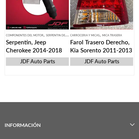
,
,
COMPONENTES DEL MOTOR
SERPENTIN DE MOTOR
CARROCERIA Y MICAS
MICA TRASERA
Serpentin, Jeep
Farol Trasero Derecho,
Cherokee 2014-2018
Kia Sorento 2011-2013
JDF Auto Parts
JDF Auto Parts
INFORMACIÓN