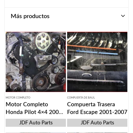
Más productos
MOTOR COMPLETO
COMPUERTA DE BAUL
Motor Completo
Compuerta Trasera
Honda Pilot 4×4 2009-
Ford Escape 2001-2007
2015
JDF Auto Parts
JDF Auto Parts