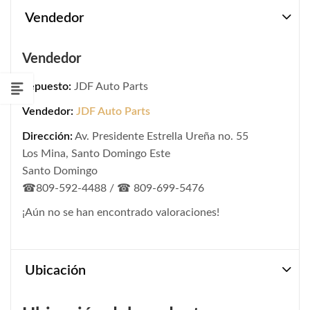
Vendedor
Vendedor
Repuesto:
JDF Auto Parts
Vendedor:
JDF Auto Parts
Dirección:
Av. Presidente Estrella Ureña no. 55
Los Mina, Santo Domingo Este
Santo Domingo
☎809-592-4488 / ☎ 809-699-5476
¡Aún no se han encontrado valoraciones!
Ubicación