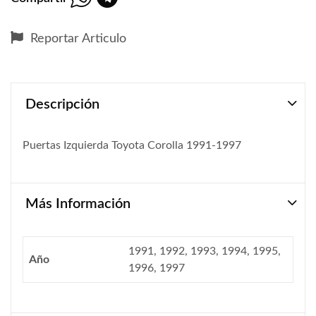
Reportar Articulo
Descripción
Puertas Izquierda Toyota Corolla 1991-1997
Más Información
1991, 1992, 1993, 1994, 1995,
Año
1996, 1997