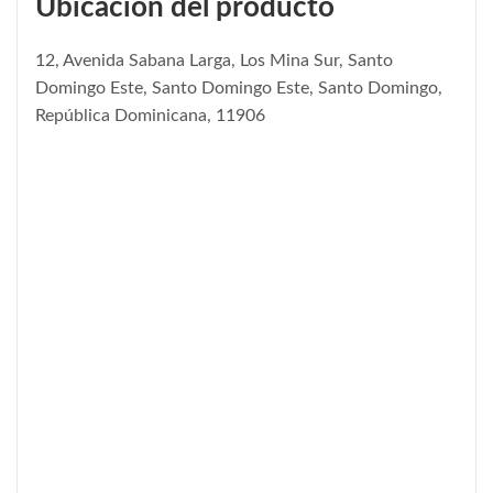
Ubicación del producto
12, Avenida Sabana Larga, Los Mina Sur, Santo
Domingo Este, Santo Domingo Este, Santo Domingo,
República Dominicana, 11906