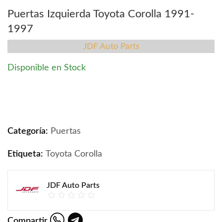
Puertas Izquierda Toyota Corolla 1991-
1997
JDF Auto Parts
Disponible en Stock
Puertas Izquierda Toyota Corolla 1991-1997 quantity
Categoría:
Puertas
Etiqueta:
Toyota Corolla
JDF Auto Parts
Compartir