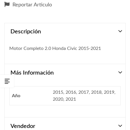
Reportar Articulo
Descripción
Motor Completo 2.0 Honda Civic 2015-2021
Más Información
2015, 2016, 2017, 2018, 2019,
Año
2020, 2021
Vendedor