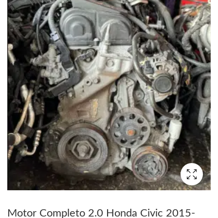
Motor Completo 2.0 Honda Civic 2015-