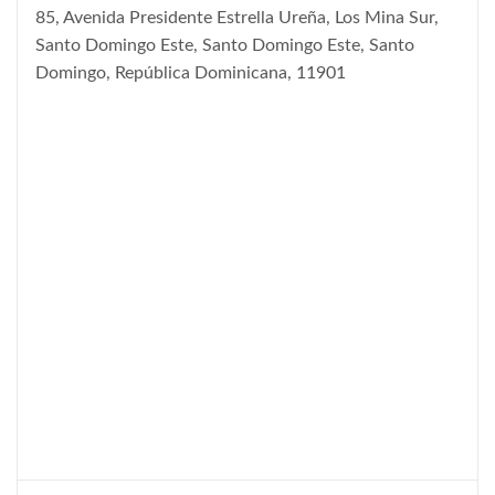
85, Avenida Presidente Estrella Ureña, Los Mina Sur,
Santo Domingo Este, Santo Domingo Este, Santo
Domingo, República Dominicana, 11901