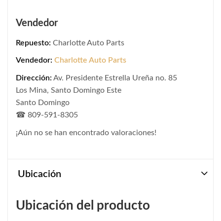
Vendedor
Repuesto:
Charlotte Auto Parts
Vendedor:
Charlotte Auto Parts
Dirección:
Av. Presidente Estrella Ureña no. 85
Los Mina, Santo Domingo Este
Santo Domingo
☎ 809-591-8305
¡Aún no se han encontrado valoraciones!
Ubicación
Ubicación del producto