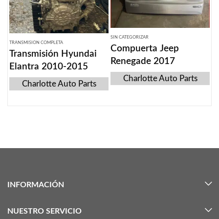
SIN CATEGORIZAR
TRANSMISION COMPLETA
Compuerta Jeep
Transmisión Hyundai
Renegade 2017
Elantra 2010-2015
Charlotte Auto Parts
Charlotte Auto Parts
INFORMACIÓN
NUESTRO SERVICIO