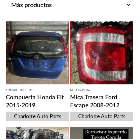
Más productos
COMPUERTA DE BAUL
MICA TRASERA
Compuerta Honda Fit
Mica Trasera Ford
2015-2019
Escape 2008-2012
Charlotte Auto Parts
Charlotte Auto Parts