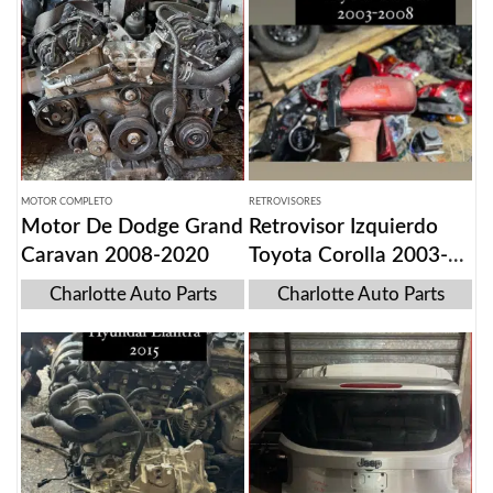
MOTOR COMPLETO
RETROVISORES
Motor De Dodge Grand
Retrovisor Izquierdo
Caravan 2008-2020
Toyota Corolla 2003-
2008
Charlotte Auto Parts
Charlotte Auto Parts