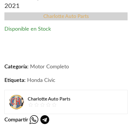
2021
Charlotte Auto Parts
Disponible en Stock
Motor Completo 2.0 Honda Civic 2015-2021 quantity
Categoría:
Motor Completo
Etiqueta:
Honda Civic
Charlotte Auto Parts
Compartir