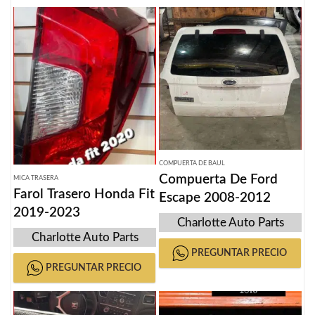
COMPUERTA DE BAUL
Compuerta De Ford
MICA TRASERA
Farol Trasero Honda Fit
Escape 2008-2012
2019-2023
Charlotte Auto Parts
Charlotte Auto Parts
PREGUNTAR PRECIO
PREGUNTAR PRECIO