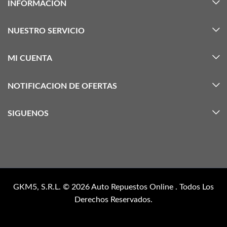
INFORMACIÓN
NUESTRO SERVICIO
MI CUENTA
NOTIFICACION DE OFERTAS
SIGUENOS
GKM5, S.R.L. © 2026
Auto Repuestos Online
. Todos Los
Derechos Reservados.