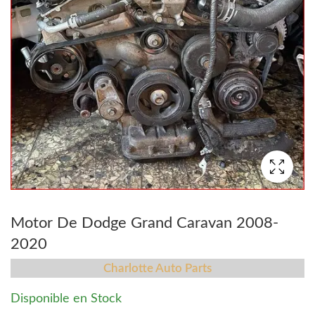
Motor De Dodge Grand Caravan 2008-
2020
Charlotte Auto Parts
Disponible en Stock