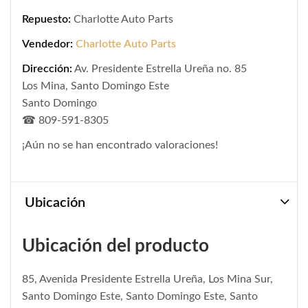
Repuesto:
Charlotte Auto Parts
Vendedor:
Charlotte Auto Parts
Dirección:
Av. Presidente Estrella Ureña no. 85
Los Mina, Santo Domingo Este
Santo Domingo
☎ 809-591-8305
¡Aún no se han encontrado valoraciones!
Ubicación
Ubicación del producto
85, Avenida Presidente Estrella Ureña, Los Mina Sur,
Santo Domingo Este, Santo Domingo Este, Santo