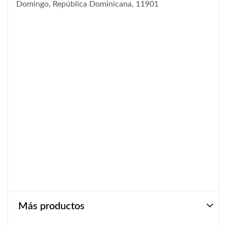
Domingo, República Dominicana, 11901
Más productos