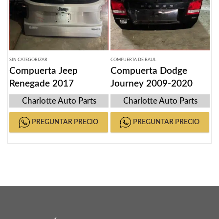
SIN CATEGORIZAR
COMPUERTA DE BAUL
Compuerta Jeep
Compuerta Dodge
Renegade 2017
Journey 2009-2020
Charlotte Auto Parts
Charlotte Auto Parts
PREGUNTAR PRECIO
PREGUNTAR PRECIO