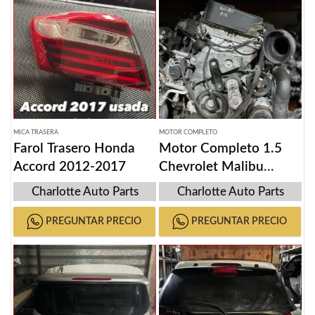
MICA TRASERA
MOTOR COMPLETO
Farol Trasero Honda
Motor Completo 1.5
Accord 2012-2017
Chevrolet Malibu
2015-2020
Charlotte Auto Parts
Charlotte Auto Parts
PREGUNTAR PRECIO
PREGUNTAR PRECIO