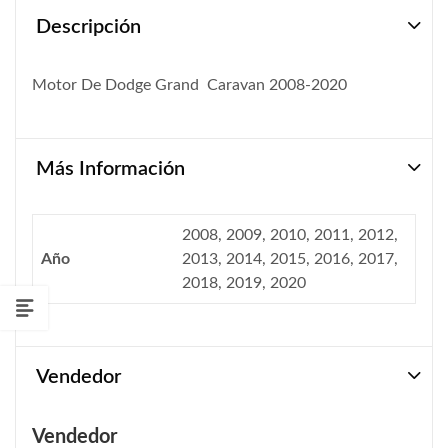
Descripción
Motor De Dodge Grand Caravan 2008-2020
Más Información
2008, 2009, 2010, 2011, 2012,
Año
2013, 2014, 2015, 2016, 2017,
2018, 2019, 2020
Vendedor
Vendedor