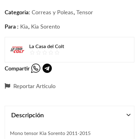
Categoria:
Correas y Poleas
,
Tensor
Para :
Kia
,
Kia Sorento
La Casa del Colt
Compartir
Reportar Articulo
Descripción
Mono tensor Kia Sorento 2011-2015