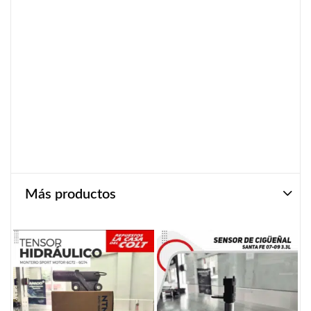
Más productos