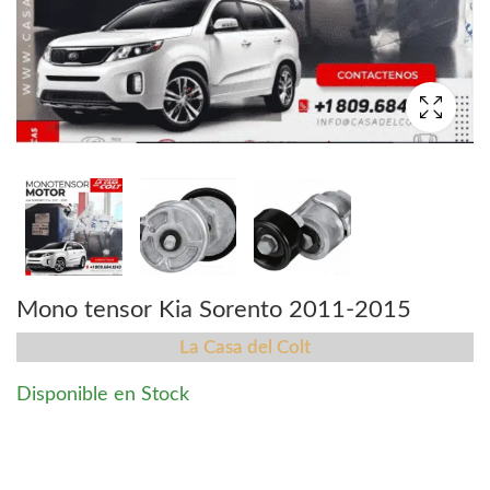
Mono tensor Kia Sorento 2011-2015
La Casa del Colt
Disponible en Stock
Mono tensor Kia Sorento 2011-2015 quantity