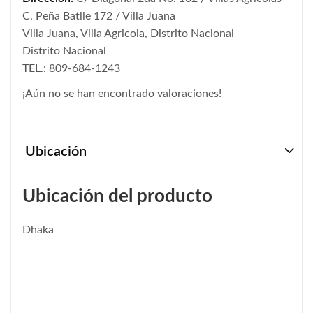
C. Peña Batlle 172 / Villa Juana
Villa Juana, Villa Agricola, Distrito Nacional
Distrito Nacional
TEL.: 809-684-1243
¡Aún no se han encontrado valoraciones!
Ubicación
Ubicación del producto
Dhaka