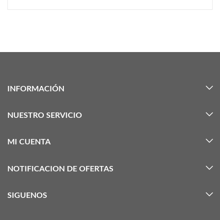
INFORMACIÓN
NUESTRO SERVICIO
MI CUENTA
NOTIFICACION DE OFERTAS
SIGUENOS