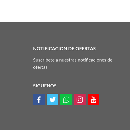
NOTIFICACION DE OFERTAS
Suscribete a nuestras notificaciones de
ofertas
SIGUENOS