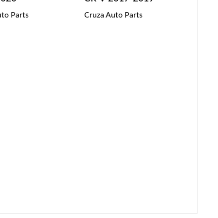
to Parts
Cruza Auto Parts