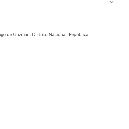
go de Guzman, Distrito Nacional, República