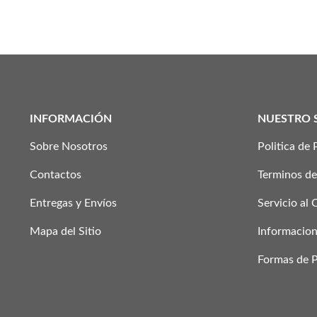
INFORMACIÓN
NUESTRO 
Sobre Nosotros
Politica de 
Contactos
Terminos de
Entregas y Envíos
Servicio al 
Mapa del Sitio
Informacion
Formas de 