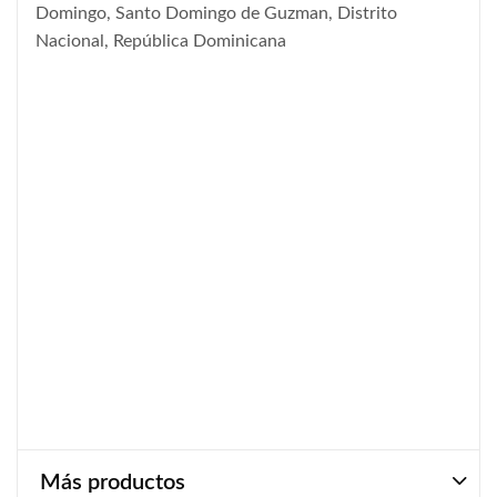
Domingo, Santo Domingo de Guzman, Distrito
Nacional, República Dominicana
Más productos