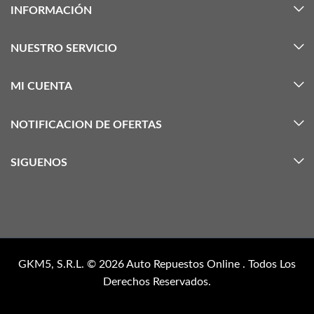
INFORMACIÓN
NUESTRO SERVICIO
MI CUENTA
NOTIFICACION DE OFERTAS
SIGUENOS
GKM5, S.R.L. © 2026
Auto Repuestos Online
. Todos Los
Derechos Reservados.