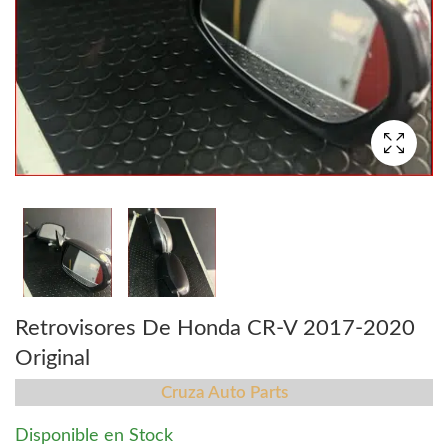
Retrovisores De Honda CR-V 2017-2020
Original
Cruza Auto Parts
Disponible en Stock