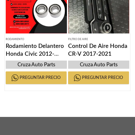
RODAMIENTO
FILTRO DE AIRE
Rodamiento Delantero
Control De Aire Honda
Honda Civic 2012-
CR-V 2017-2021
2015
Cruza Auto Parts
Cruza Auto Parts
PREGUNTAR PRECIO
PREGUNTAR PRECIO