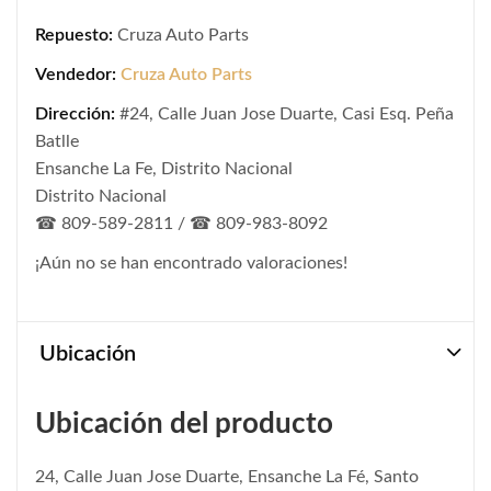
Repuesto:
Cruza Auto Parts
Vendedor:
Cruza Auto Parts
Dirección:
#24, Calle Juan Jose Duarte, Casi Esq. Peña
Batlle
Ensanche La Fe, Distrito Nacional
Distrito Nacional
☎ 809-589-2811 / ☎ 809-983-8092
¡Aún no se han encontrado valoraciones!
Ubicación
Ubicación del producto
24, Calle Juan Jose Duarte, Ensanche La Fé, Santo