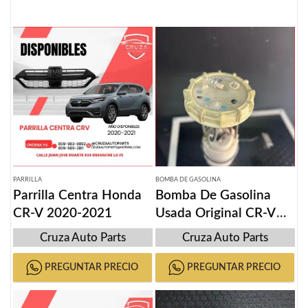
PARRILLA
BOMBA DE GASOLINA
Parrilla Centra Honda
Bomba De Gasolina
CR-V 2020-2021
Usada Original CR-V
2012-2016
Cruza Auto Parts
Cruza Auto Parts
PREGUNTAR PRECIO
PREGUNTAR PRECIO