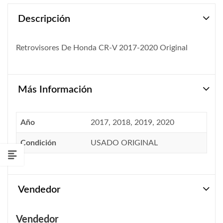
Descripción
Retrovisores De Honda CR-V 2017-2020 Original
Más Información
Año
2017, 2018, 2019, 2020
Condición
USADO ORIGINAL
Vendedor
Vendedor