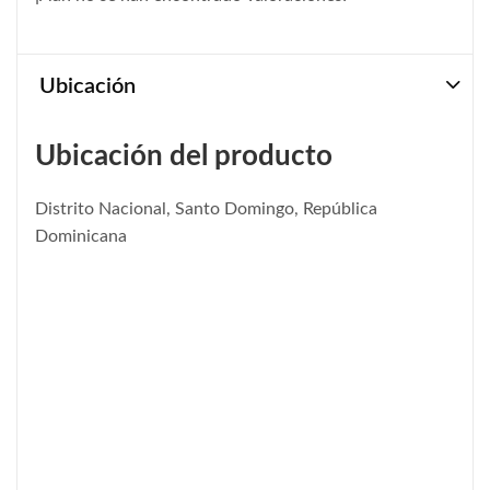
Ubicación
Ubicación del producto
Distrito Nacional, Santo Domingo, República
Dominicana