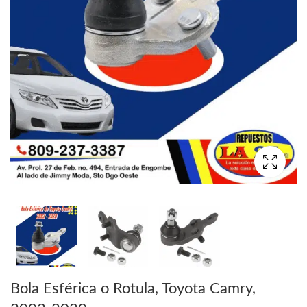
Bola Esférica o Rotula, Toyota Camry,