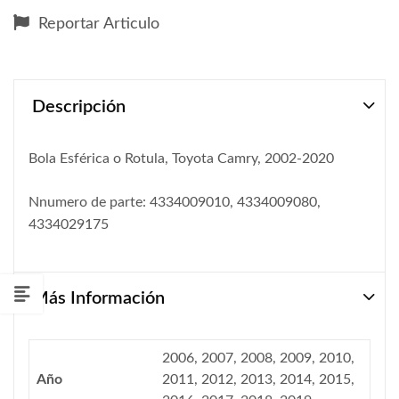
Reportar Articulo
Descripción
Bola Esférica o Rotula, Toyota Camry, 2002-2020
Nnumero de parte: 4334009010, 4334009080,
4334029175
Más Información
2006, 2007, 2008, 2009, 2010,
Año
2011, 2012, 2013, 2014, 2015,