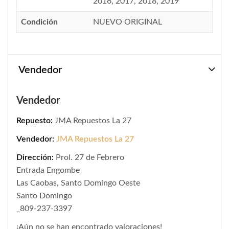
2016, 2017, 2018, 2019
Condición
NUEVO ORIGINAL
Vendedor
Vendedor
Repuesto:
JMA Repuestos La 27
Vendedor:
JMA Repuestos La 27
Dirección:
Prol. 27 de Febrero
Entrada Engombe
Las Caobas, Santo Domingo Oeste
Santo Domingo
_809-237-3397
¡Aún no se han encontrado valoraciones!