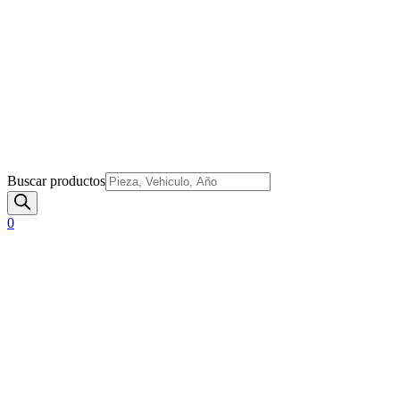
Buscar productos
0