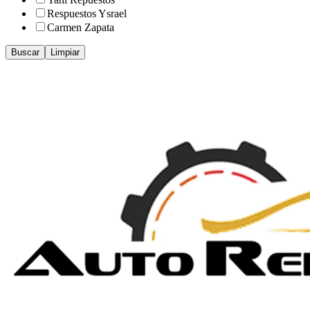
Respuestos Ysrael
Carmen Zapata
Buscar
Limpiar