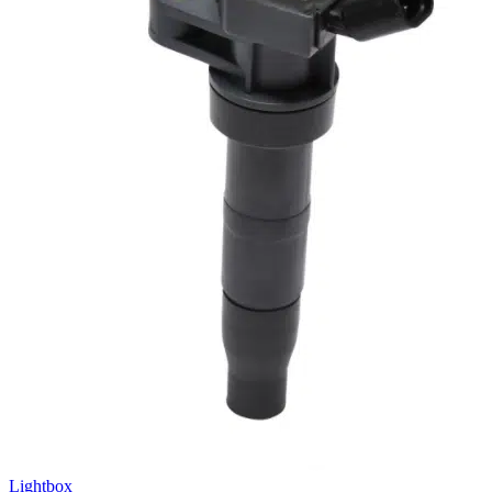
Lightbox