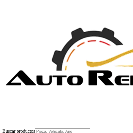
Buscar productos