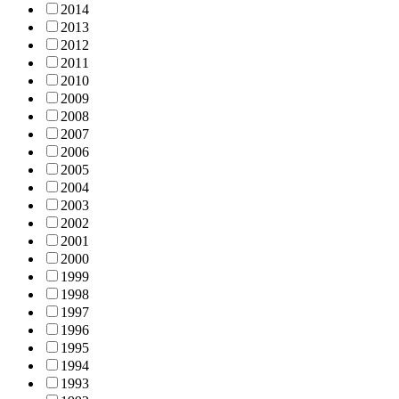
2014
2013
2012
2011
2010
2009
2008
2007
2006
2005
2004
2003
2002
2001
2000
1999
1998
1997
1996
1995
1994
1993