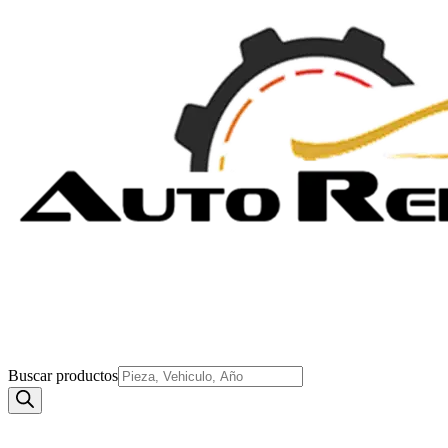
Buscar productos