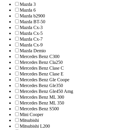
Mazda 3
Mazda 6
Mazda b2900
Mazda BT-50
Mazda Cx-3
Mazda Cx-5
Mazda Cx-7
Mazda Cx-9
Mazda Demio
Mercedes Benz C300
Mercedes Benz Cla250
Mercedes Benz Clase C
Mercedes Benz Clase E
Mercedes Benz Gle Coope
Mercedes Benz Gle350
Mercedes Benz Gle450 Amg
Mercedes Benz ML 300
Mercedes Benz ML 350
Mercedes Benz S500
Mini Cooper
Mitsubishi
Mitsubishi L200