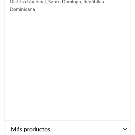
Distrito Nacional, Santo Domingo, República
Dominicana
Más productos