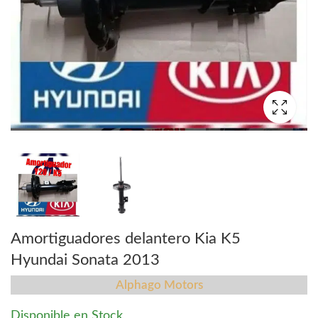
Amortiguadores delantero Kia K5
Hyundai Sonata 2013
Alphago Motors
Disponible en Stock