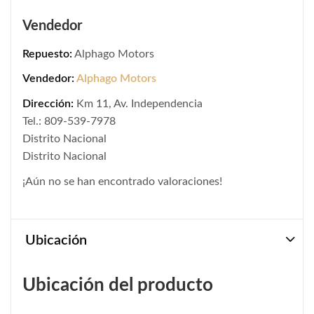
Vendedor
Repuesto:
Alphago Motors
Vendedor:
Alphago Motors
Dirección:
Km 11, Av. Independencia
Tel.: 809-539-7978
Distrito Nacional
Distrito Nacional
¡Aún no se han encontrado valoraciones!
Ubicación
Ubicación del producto