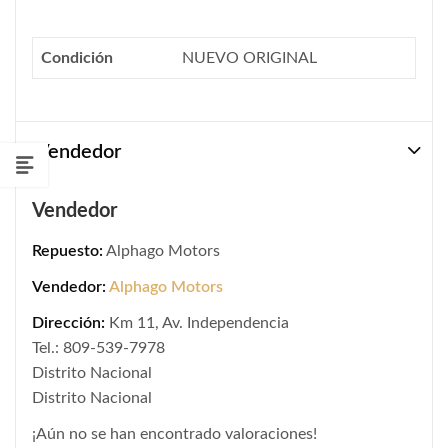
Condición
NUEVO ORIGINAL
Vendedor
Vendedor
Repuesto:
Alphago Motors
Vendedor:
Alphago Motors
Dirección:
Km 11, Av. Independencia
Tel.: 809-539-7978
Distrito Nacional
Distrito Nacional
¡Aún no se han encontrado valoraciones!