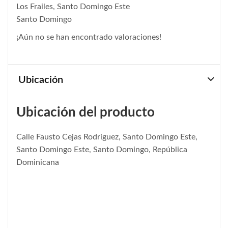
Los Frailes, Santo Domingo Este
Santo Domingo
¡Aún no se han encontrado valoraciones!
Ubicación
Ubicación del producto
Calle Fausto Cejas Rodriguez, Santo Domingo Este,
Santo Domingo Este, Santo Domingo, República
Dominicana