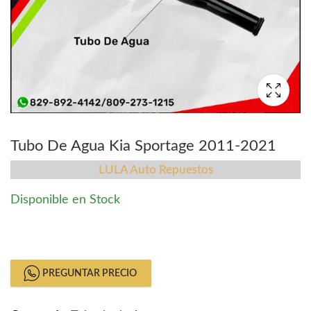
Tubo De Agua Kia Sportage 2011-2021
LULA Auto Repuestos
Disponible en Stock
Tubo De Agua Kia Sportage 2011-2021 quantity
PREGUNTAR PRECIO