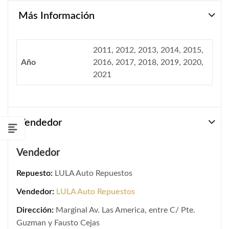
Más Información
2011, 2012, 2013, 2014, 2015,
Año
2016, 2017, 2018, 2019, 2020,
2021
Vendedor
Vendedor
Repuesto:
LULA Auto Repuestos
Vendedor:
LULA Auto Repuestos
Dirección:
Marginal Av. Las America, entre C/ Pte.
Guzman y Fausto Cejas