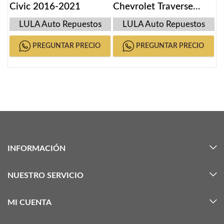
Civic 2016-2021
Chevrolet Traverse
2009-2017
LULA Auto Repuestos
LULA Auto Repuestos
PREGUNTAR PRECIO
PREGUNTAR PRECIO
INFORMACIÓN
NUESTRO SERVICIO
MI CUENTA