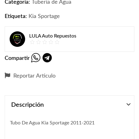
Categoría:
Tuberia de Agua
Etiqueta:
Kia Sportage
LULA Auto Repuestos
Compartir
Reportar Articulo
Descripción
Tubo De Agua Kia Sportage 2011-2021