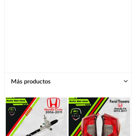
Más productos