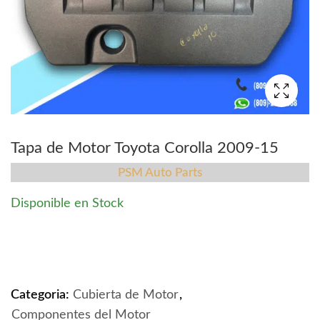
Tapa de Motor Toyota Corolla 2009-15
PSM Auto Parts
Disponible en Stock
Tapa de Motor Toyota Corolla 2009-15 quantity
Categoria:
Cubierta de Motor
,
Componentes del Motor