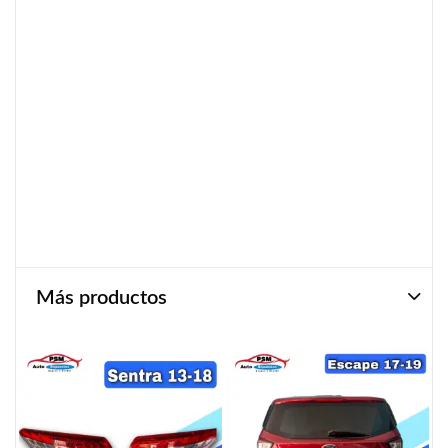
Más productos