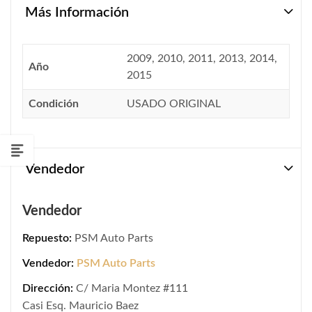
Más Información
2009, 2010, 2011, 2013, 2014,
Año
2015
Condición
USADO ORIGINAL
Vendedor
Vendedor
Repuesto:
PSM Auto Parts
Vendedor:
PSM Auto Parts
Dirección:
C/ Maria Montez #111
Casi Esq. Mauricio Baez