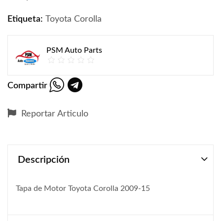
Etiqueta:
Toyota Corolla
PSM Auto Parts
Compartir
Reportar Articulo
Descripción
Tapa de Motor Toyota Corolla 2009-15