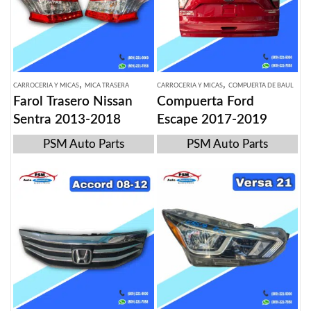
,
,
CARROCERIA Y MICAS
MICA TRASERA
CARROCERIA Y MICAS
COMPUERTA DE BAUL
Farol Trasero Nissan
Compuerta Ford
Sentra 2013-2018
Escape 2017-2019
PSM Auto Parts
PSM Auto Parts