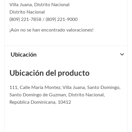
Villa Juana, Distrito Nacional
Distrito Nacional
(809) 221-7858 / (809) 221-9000
¡Aún no se han encontrado valoraciones!
Ubicación
Ubicación del producto
111, Calle María Montez, Villa Juana, Santo Domingo,
Santo Domingo de Guzman, Distrito Nacional,
República Dominicana, 10412