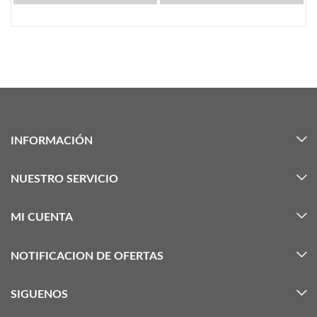
INFORMACIÓN
NUESTRO SERVICIO
MI CUENTA
NOTIFICACION DE OFERTAS
SIGUENOS