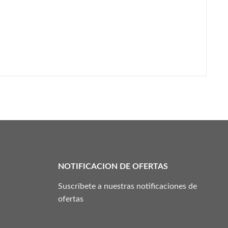
NOTIFICACION DE OFERTAS
Suscribete a nuestras notificaciones de
ofertas