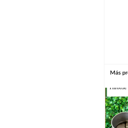
Más pr