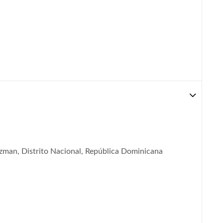
man, Distrito Nacional, República Dominicana