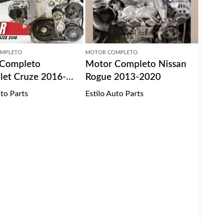
MPLETO
MOTOR COMPLETO
 Completo
Motor Completo Nissan
let Cruze 2016-
Rogue 2013-2020
uto Parts
Estilo Auto Parts