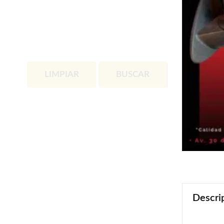
LIMPIAR
BUSCAR
Descri