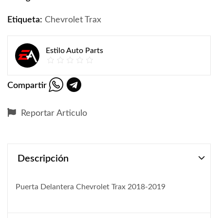
Etiqueta:
Chevrolet Trax
Estilo Auto Parts
Compartir
Reportar Articulo
Descripción
Puerta Delantera Chevrolet Trax 2018-2019