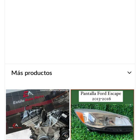
Más productos