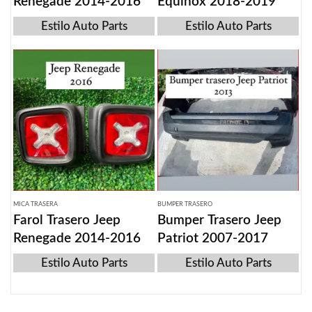
Renegade 2014-2016
Equinox 2018-2019
Estilo Auto Parts
Estilo Auto Parts
MICA TRASERA
BUMPER TRASERO
Farol Trasero Jeep
Bumper Trasero Jeep
Renegade 2014-2016
Patriot 2007-2017
Estilo Auto Parts
Estilo Auto Parts