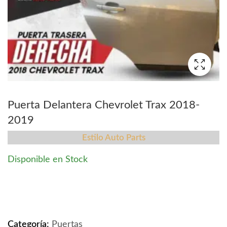
Puerta Delantera Chevrolet Trax 2018-
2019
Estilo Auto Parts
Disponible en Stock
Puerta Delantera Chevrolet Trax 2018-2019 quantity
Categoría:
Puertas