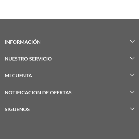
INFORMACIÓN
NUESTRO SERVICIO
MI CUENTA
NOTIFICACION DE OFERTAS
SIGUENOS