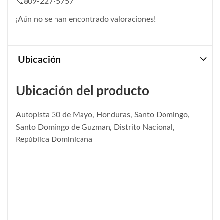
📞809-227-5757
¡Aún no se han encontrado valoraciones!
Ubicación
Ubicación del producto
Autopista 30 de Mayo, Honduras, Santo Domingo,
Santo Domingo de Guzman, Distrito Nacional,
República Dominicana