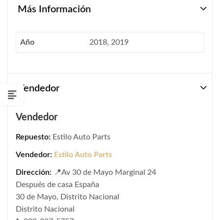
Más Información
Año
2018, 2019
Vendedor
Vendedor
Repuesto:
Estilo Auto Parts
Vendedor:
Estilo Auto Parts
Dirección:
📍Av 30 de Mayo Marginal 24
Después de casa España
30 de Mayo, Distrito Nacional
Distrito Nacional