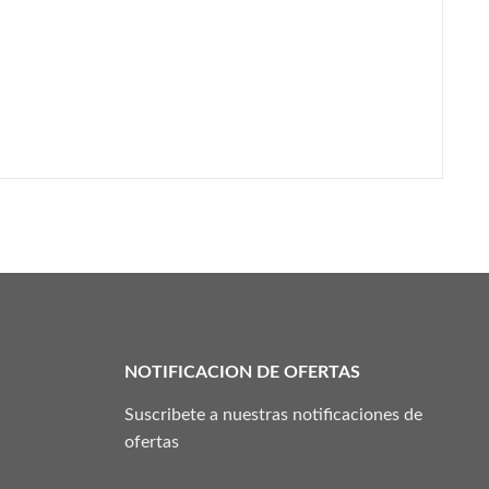
NOTIFICACION DE OFERTAS
Suscribete a nuestras notificaciones de
ofertas