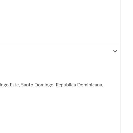
ingo Este, Santo Domingo, República Dominicana,