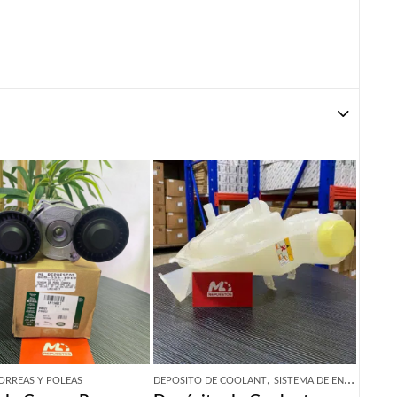
,
ORREAS Y POLEAS
DEPOSITO DE COOLANT
SISTEMA DE ENFRIAMIENTO