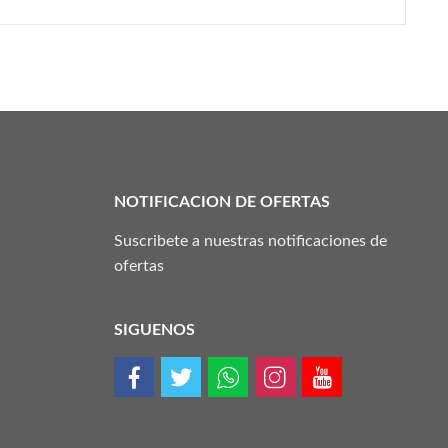
NOTIFICACION DE OFERTAS
Suscribete a nuestras notificaciones de
ofertas
SIGUENOS