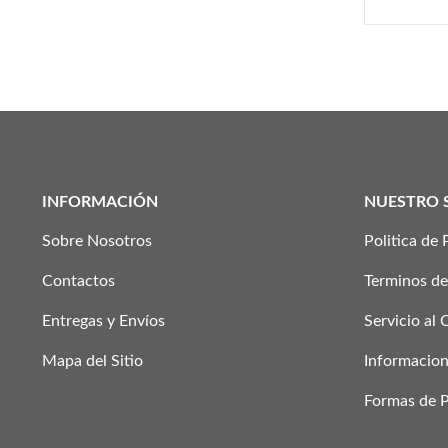
INFORMACIÓN
NUESTRO 
Sobre Nosotros
Politica de 
Contactos
Terminos de
Entregas y Envíos
Servicio al 
Mapa del Sitio
Informacion
Formas de 