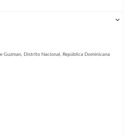
de Guzman, Distrito Nacional, República Dominicana