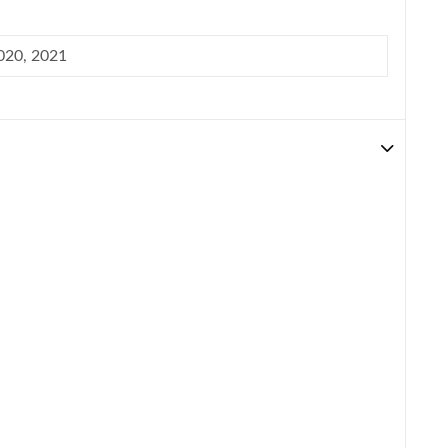
2020, 2021