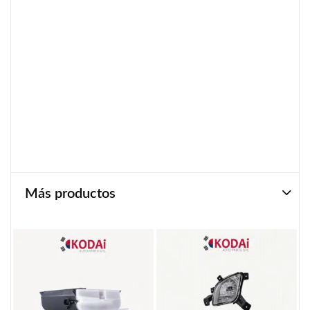
Más productos