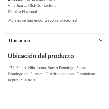
Villa Juana, Distrito Nacional
Distrito Nacional
¡Aún no se han encontrado valoraciones!
Ubicación
Ubicación del producto
174, Seibo, Villa Juana, Santo Domingo, Santo
Domingo de Guzman, Distrito Nacional, Dominican
Republic, 10411