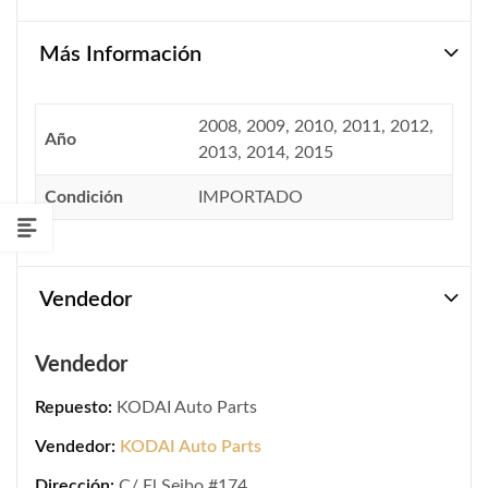
Más Información
2008, 2009, 2010, 2011, 2012,
Año
2013, 2014, 2015
Condición
IMPORTADO
Vendedor
Vendedor
Repuesto:
KODAI Auto Parts
Vendedor:
KODAI Auto Parts
Dirección:
C/ El Seibo #174