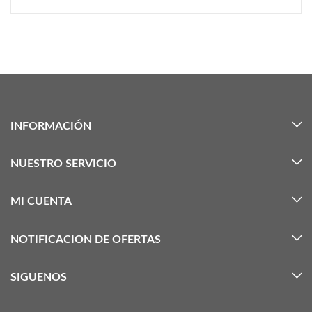
INFORMACIÓN
NUESTRO SERVICIO
MI CUENTA
NOTIFICACION DE OFERTAS
SIGUENOS