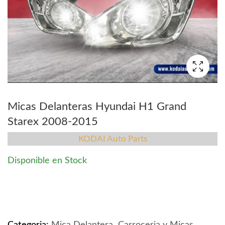
Micas Delanteras Hyundai H1 Grand
Starex 2008-2015
KODAI Auto Parts
Disponible en Stock
Micas Delanteras Hyundai H1 Grand Starex 2008-2015