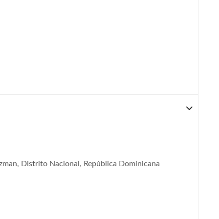
man, Distrito Nacional, República Dominicana