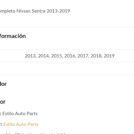
mpleto Nissan Sentra 2013-2019
formación
2013, 2014, 2015, 2016, 2017, 2018, 2019
dor
or
:
Estilo Auto Parts
r:
Estilo Auto Parts