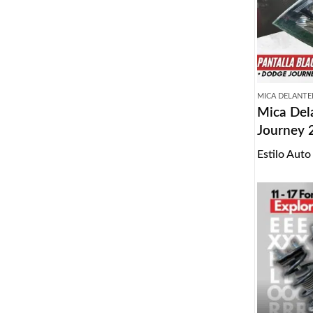
MICA DELANTE
Mica Del
Journey 
Estilo Auto