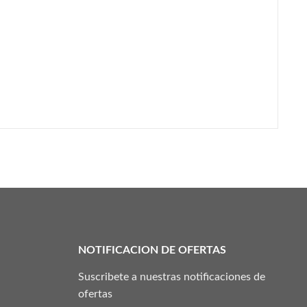
NOTIFICACION DE OFERTAS
Suscribete a nuestras notificaciones de
ofertas