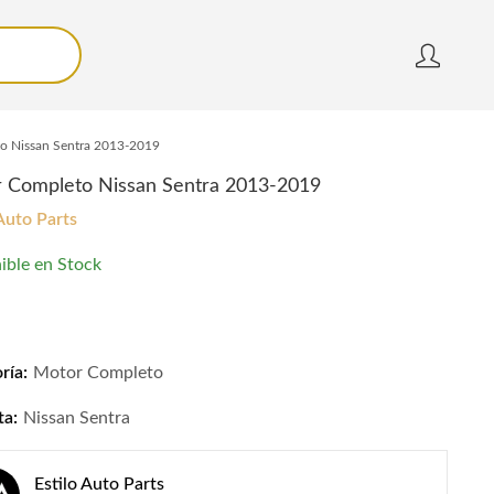
o Nissan Sentra 2013-2019
 Completo Nissan Sentra 2013-2019
 Auto Parts
ible en Stock
Completo Nissan Sentra 2013-2019 quantity
ría:
Motor Completo
ta:
Nissan Sentra
Estilo Auto Parts