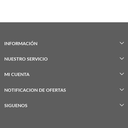
INFORMACIÓN
NUESTRO SERVICIO
MI CUENTA
NOTIFICACION DE OFERTAS
SIGUENOS