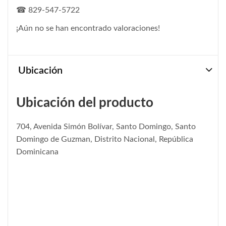
☎ 829-547-5722
¡Aún no se han encontrado valoraciones!
Ubicación
Ubicación del producto
704, Avenida Simón Bolívar, Santo Domingo, Santo
Domingo de Guzman, Distrito Nacional, República
Dominicana