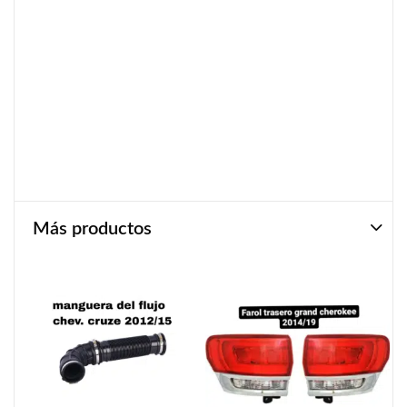
Más productos