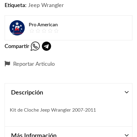
Etiqueta:
Jeep Wrangler
Pro American
Compartir
Reportar Articulo
Descripción
Kit de Cloche Jeep Wrangler 2007-2011
Más Información