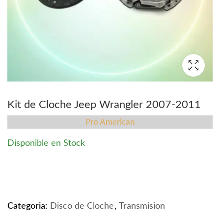
Kit de Cloche Jeep Wrangler 2007-2011
Pro American
Disponible en Stock
Kit de Cloche Jeep Wrangler 2007-2011 quantity
Categoria:
Disco de Cloche
,
Transmision