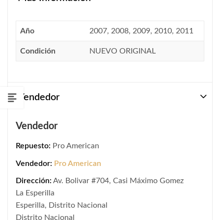
Año
2007, 2008, 2009, 2010, 2011
Condición
NUEVO ORIGINAL
Vendedor
Vendedor
Repuesto:
Pro American
Vendedor:
Pro American
Dirección:
Av. Bolivar #704, Casi Máximo Gomez
La Esperilla
Esperilla, Distrito Nacional
Distrito Nacional