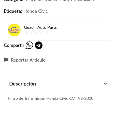
Etiqueta:
Honda Civic
Guachi Auto Parts
Compartir
Reportar Articulo
Descripción
Filtro de Transmision Honda Civic CVT 98-2000