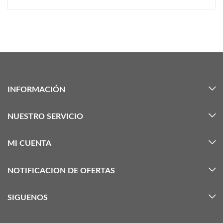
INFORMACIÓN
NUESTRO SERVICIO
MI CUENTA
NOTIFICACION DE OFERTAS
SIGUENOS