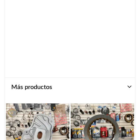
Más productos