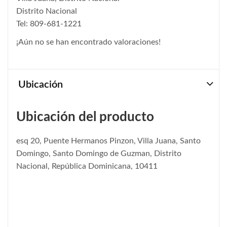
Distrito Nacional
Tel: 809-681-1221
¡Aún no se han encontrado valoraciones!
Ubicación
Ubicación del producto
esq 20, Puente Hermanos Pinzon, Villa Juana, Santo
Domingo, Santo Domingo de Guzman, Distrito
Nacional, República Dominicana, 10411