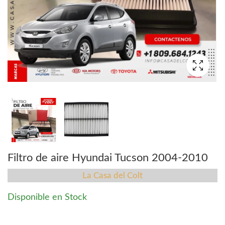
Filtro de aire Hyundai Tucson 2004-2010
La Casa del Colt
Disponible en Stock
Filtro de aire Hyundai Tucson 2004-2010 quantity