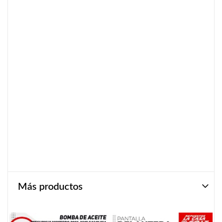
Más productos