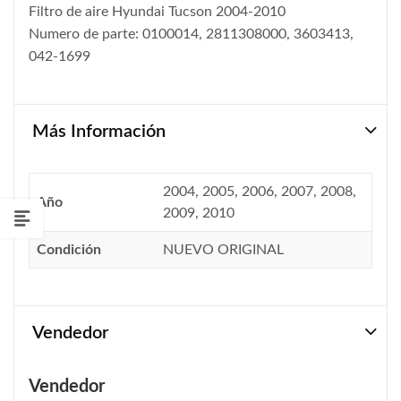
Filtro de aire Hyundai Tucson 2004-2010
Numero de parte: 0100014, 2811308000, 3603413,
042-1699
Más Información
2004, 2005, 2006, 2007, 2008,
Año
2009, 2010
Condición
NUEVO ORIGINAL
Vendedor
Vendedor