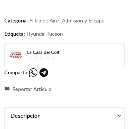
Categoria:
Filtro de Aire
,
Admision y Escape
Etiqueta:
Hyundai Tucson
La Casa del Colt
Compartir
Reportar Articulo
Descripción