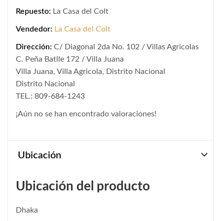
Repuesto:
La Casa del Colt
Vendedor:
La Casa del Colt
Dirección:
C/ Diagonal 2da No. 102 / Villas Agricolas
C. Peña Batlle 172 / Villa Juana
Villa Juana, Villa Agricola, Distrito Nacional
Distrito Nacional
TEL.: 809-684-1243
¡Aún no se han encontrado valoraciones!
Ubicación
Ubicación del producto
Dhaka