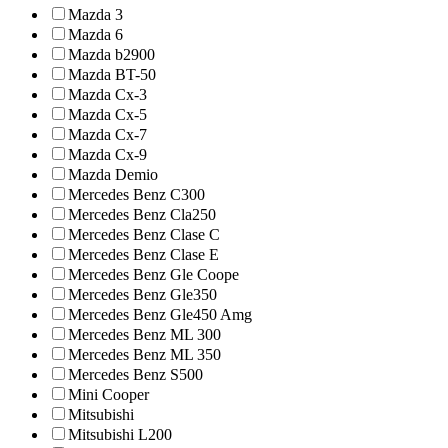
Mazda 3
Mazda 6
Mazda b2900
Mazda BT-50
Mazda Cx-3
Mazda Cx-5
Mazda Cx-7
Mazda Cx-9
Mazda Demio
Mercedes Benz C300
Mercedes Benz Cla250
Mercedes Benz Clase C
Mercedes Benz Clase E
Mercedes Benz Gle Coope
Mercedes Benz Gle350
Mercedes Benz Gle450 Amg
Mercedes Benz ML 300
Mercedes Benz ML 350
Mercedes Benz S500
Mini Cooper
Mitsubishi
Mitsubishi L200