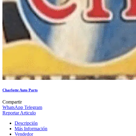
Charlotte Auto Parts
Compartir
WhatsApp
Telegram
Reportar Articulo
Descripción
Más Información
Vendedor