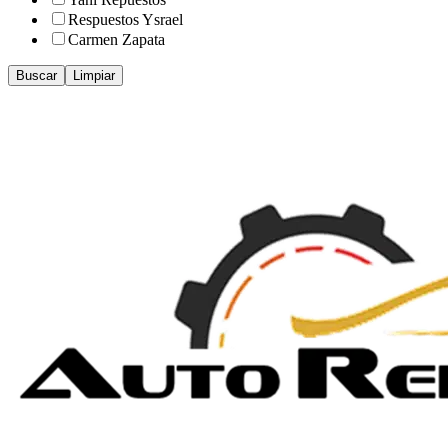
Respuestos Ysrael
Carmen Zapata
Buscar
Limpiar