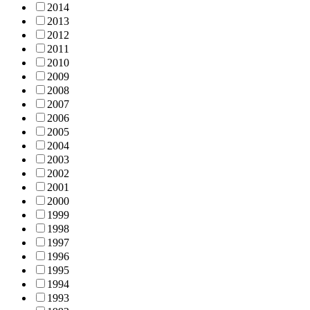
2014
2013
2012
2011
2010
2009
2008
2007
2006
2005
2004
2003
2002
2001
2000
1999
1998
1997
1996
1995
1994
1993