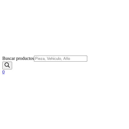
Buscar productos
0