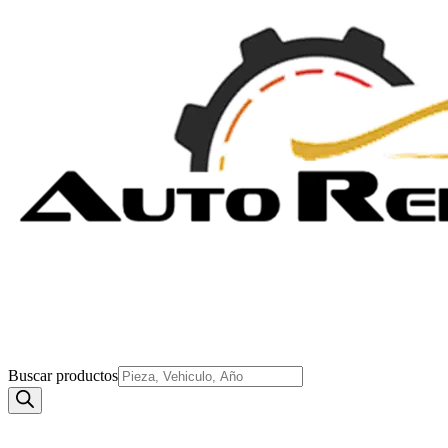
Buscar productos