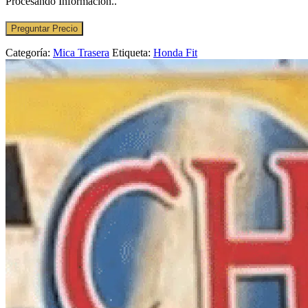
Procesando Información..
Preguntar Precio
Categoría:
Mica Trasera
Etiqueta:
Honda Fit