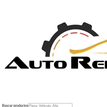
Buscar productos